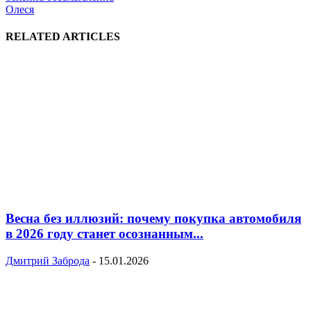
Олеся
RELATED ARTICLES
Весна без иллюзий: почему покупка автомобиля
в 2026 году станет осознанным...
Дмитрий Заброда
-
15.01.2026