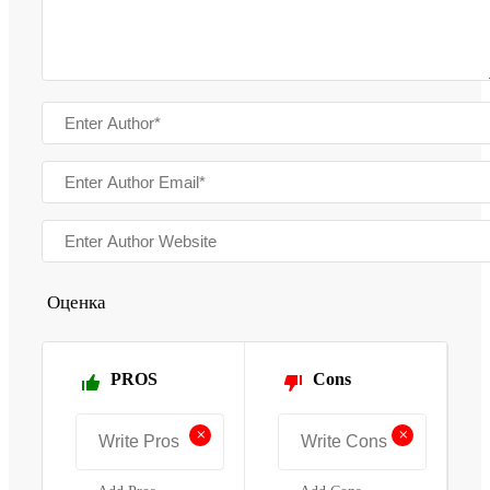
Оценка
PROS
Cons
+
+