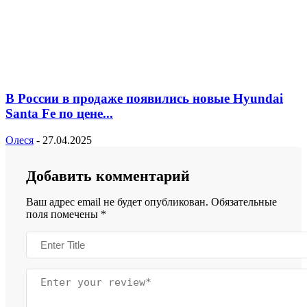
В России в продаже появились новые Hyundai
Santa Fe по цене...
Олеся
-
27.04.2025
Добавить комментарий
Ваш адрес email не будет опубликован.
Обязательные
поля помечены
*