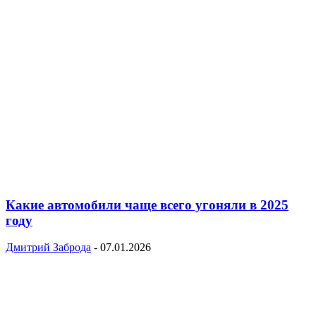
Какие автомобили чаще всего угоняли в 2025
году
Дмитрий Заброда
-
07.01.2026