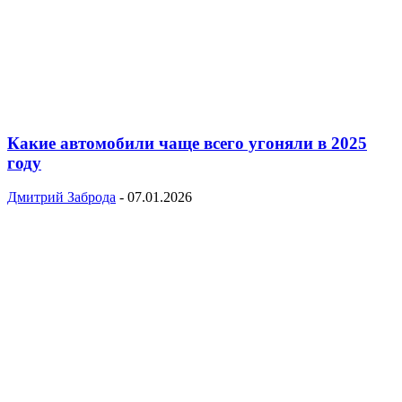
Какие автомобили чаще всего угоняли в 2025
году
Дмитрий Заброда
-
07.01.2026