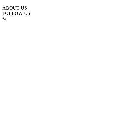
ABOUT US
FOLLOW US
©