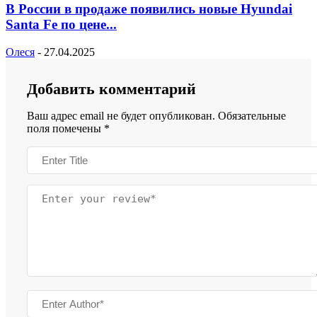
В России в продаже появились новые Hyundai
Santa Fe по цене...
Олеся
-
27.04.2025
Добавить комментарий
Ваш адрес email не будет опубликован.
Обязательные
поля помечены
*