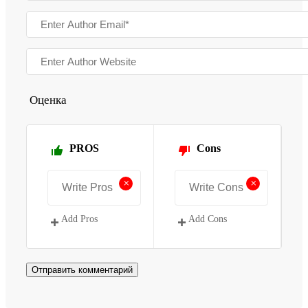
Оценка
PROS
Cons
+
+
Add Pros
Add Cons