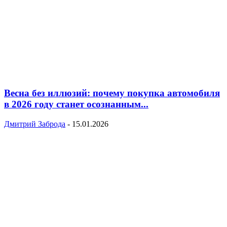
Весна без иллюзий: почему покупка автомобиля
в 2026 году станет осознанным...
Дмитрий Заброда
-
15.01.2026