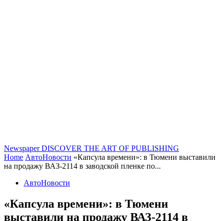
Newspaper
DISCOVER THE ART OF PUBLISHING
Home
АвтоНовости
«Капсула времени»: в Тюмени выставили
на продажу ВАЗ-2114 в заводской пленке по...
АвтоНовости
«Капсула времени»: в Тюмени
выставили на продажу ВАЗ-2114 в