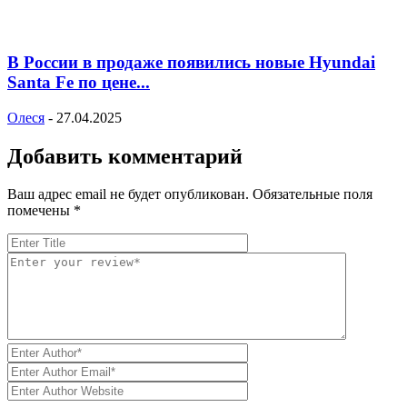
В России в продаже появились новые Hyundai
Santa Fe по цене...
Олеся
-
27.04.2025
Добавить комментарий
Ваш адрес email не будет опубликован.
Обязательные поля
помечены
*