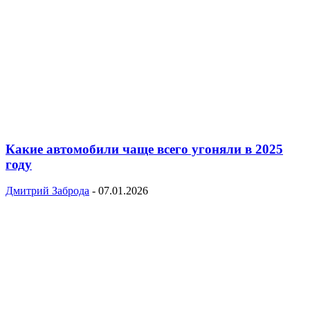
Какие автомобили чаще всего угоняли в 2025
году
Дмитрий Заброда
-
07.01.2026