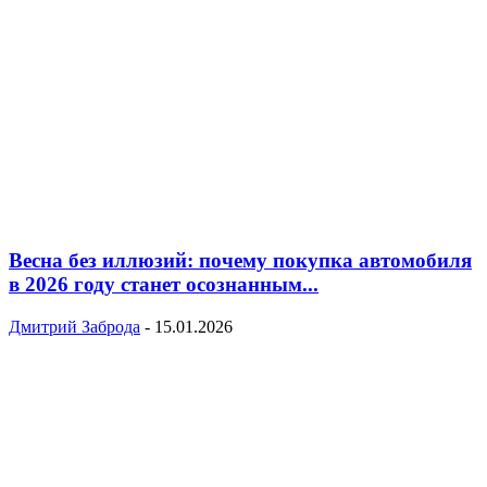
Весна без иллюзий: почему покупка автомобиля
в 2026 году станет осознанным...
Дмитрий Заброда
-
15.01.2026