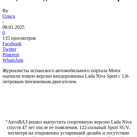
By
Ольга
-
08.01.2025
0
135 просмотров
Facebook
Twitter
Pinterest
WhatsApp
Журналисты испанского автомобильного портала Motor
оценили новую версию внедорожника Lada Niva Sport с 1,8-
литровым бензиновым двигателем.
“АвтоВАЗ решил выпустить спортивную версию Lada Niva
спустя 47 лет после ее появления. 122-сильный Sport SUV,
несмотря на откровенно устаревший дизайн и отсутствие