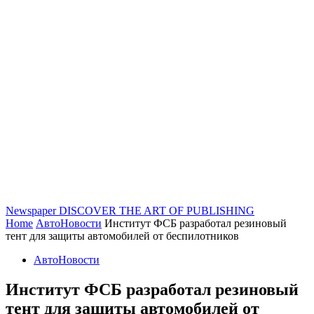
Newspaper
DISCOVER THE ART OF PUBLISHING
Home
АвтоНовости
Институт ФСБ разработал резиновый
тент для защиты автомобилей от беспилотников
АвтоНовости
Институт ФСБ разработал резиновый
тент для защиты автомобилей от