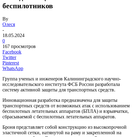
беспилотников
By
Олеся
-
18.05.2024
0
167 просмотров
Facebook
Twitter
Pinterest
WhatsApp
Группа ученых и инженеров Калининградского научно-
исследовательского института ФСБ России разработала
систему активной защиты для транспортных средств.
Инновационная разработка предназначена для защиты
транспортных средств от возможных атак с использованием
беспилотных летательных аппаратов (БПЛА) и взрывчатки,
сбрасываемой с беспилотных летательных аппаратов.
Броня представляет собой конструкцию из высокопрочной
эластичной сетки, натянутой на раму и закрепленной на