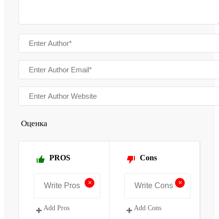
Оценка
PROS
Cons
+
+
Add Pros
Add Cons