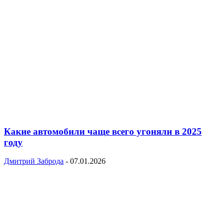
Какие автомобили чаще всего угоняли в 2025
году
Дмитрий Заброда
-
07.01.2026