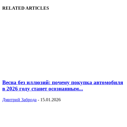
RELATED ARTICLES
Весна без иллюзий: почему покупка автомобиля
в 2026 году станет осознанным...
Дмитрий Заброда
-
15.01.2026