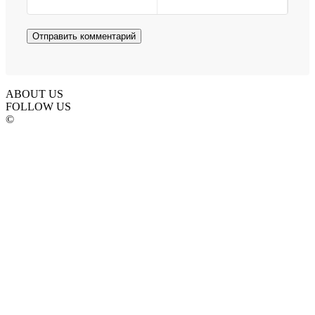
ABOUT US
FOLLOW US
©