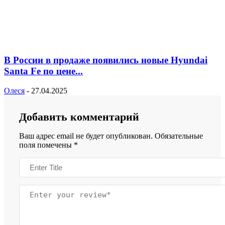
В России в продаже появились новые Hyundai
Santa Fe по цене...
Олеся
-
27.04.2025
Добавить комментарий
Ваш адрес email не будет опубликован.
Обязательные
поля помечены
*