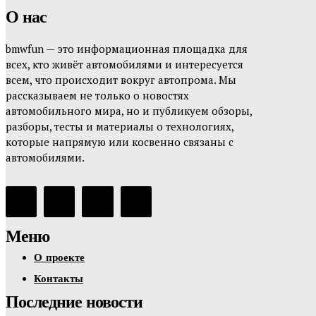
О нас
bmwfun — это информационная площадка для
всех, кто живёт автомобилями и интересуется
всем, что происходит вокруг автопрома. Мы
рассказываем не только о новостях
автомобильного мира, но и публикуем обзоры,
разборы, тесты и материалы о технологиях,
которые напрямую или косвенно связаны с
автомобилями.
Меню
О проекте
Контакты
Последние новости