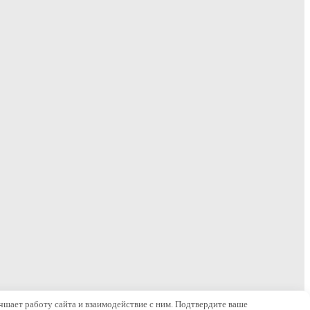
чшает работу сайта и взаимодействие с ним. Подтвердите ваше