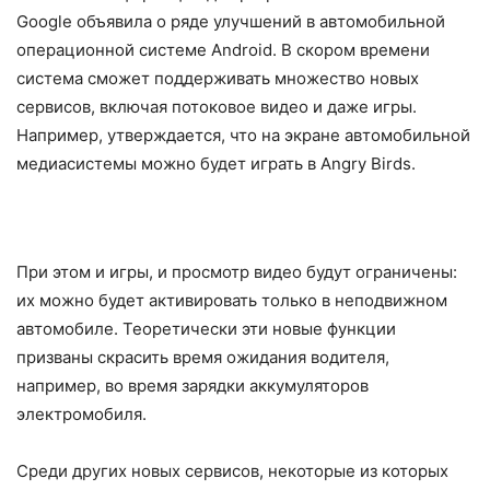
Google объявила о ряде улучшений в автомобильной
операционной системе Android. В скором времени
система сможет поддерживать множество новых
сервисов, включая потоковое видео и даже игры.
Например, утверждается, что на экране автомобильной
медиасистемы можно будет играть в Angry Birds.
При этом и игры, и просмотр видео будут ограничены:
их можно будет активировать только в неподвижном
автомобиле. Теоретически эти новые функции
призваны скрасить время ожидания водителя,
например, во время зарядки аккумуляторов
электромобиля.
Среди других новых сервисов, некоторые из которых