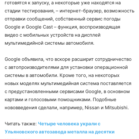
готовятся к запуску, а некоторые уже находятся на
стадии тестирования, – интернет-браузер, возможность
отправки сообщений, собственный сервис погоды
Google и Google Cast – функция, воспроизводящая
видео с мобильных устройств на дисплей
мультимедийной системы автомобиля.
Google объявила, что вскоре расширит сотрудничество
с автопроизводителями для установки операционной
системы в автомобили. Кроме того, на некоторых
новых моделях мультимедийная система поставляется
с предустановленными сервисами Google, в основном
картами и голосовыми помощниками. Подобные
нововведения сделали, например, Nissan и Mitsubishi.
Читать также:
Четыре человека украли с
Ульяновского автозавода металла на десятки