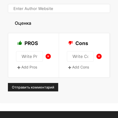
Оценка
PROS
Cons
+
+
Add Pros
Add Cons