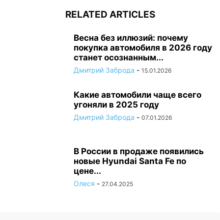
RELATED ARTICLES
Весна без иллюзий: почему
покупка автомобиля в 2026 году
станет осознанным...
Дмитрий Заброда
-
15.01.2026
Какие автомобили чаще всего
угоняли в 2025 году
Дмитрий Заброда
-
07.01.2026
В России в продаже появились
новые Hyundai Santa Fe по
цене...
Олеся
-
27.04.2025