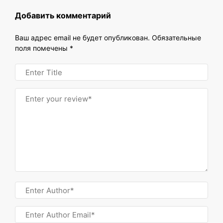
Добавить комментарий
Ваш адрес email не будет опубликован.
Обязательные
поля помечены
*