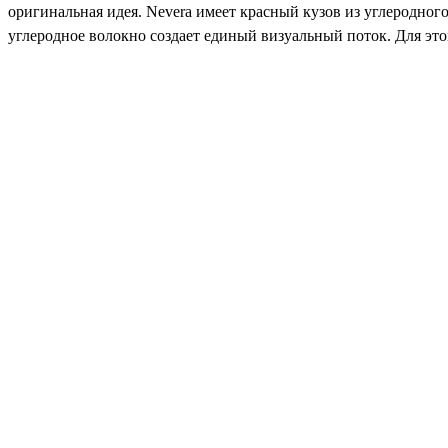
оригинальная идея. Nevera имеет красный кузов из углеродног
углеродное волокно создает единый визуальный поток. Для это