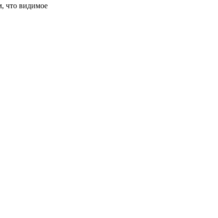
м, что видимое