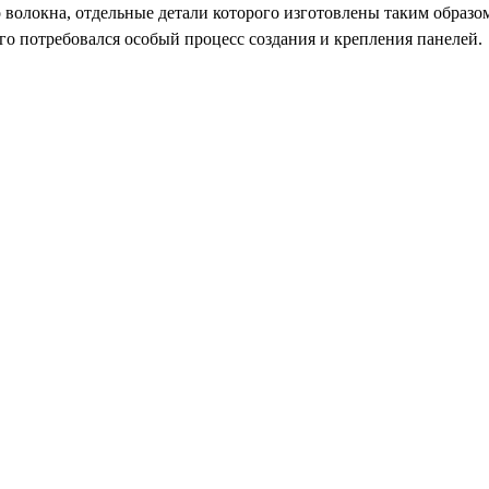
о волокна, отдельные детали которого изготовлены таким образо
го потребовался особый процесс создания и крепления панелей.