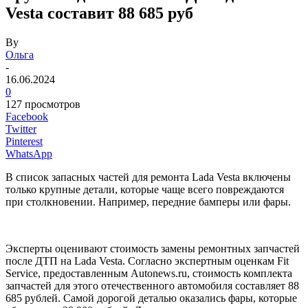
Vesta составит 88 685 руб
By
Ольга
-
16.06.2024
0
127 просмотров
Facebook
Twitter
Pinterest
WhatsApp
В список запасных частей для ремонта Lada Vesta включены
только крупные детали, которые чаще всего повреждаются
при столкновении. Например, передние бамперы или фары.
Эксперты оценивают стоимость замены ремонтных запчастей
после ДТП на Lada Vesta. Согласно экспертным оценкам Fit
Service, предоставленным Autonews.ru, стоимость комплекта
запчастей для этого отечественного автомобиля составляет 88
685 рублей. Самой дорогой деталью оказались фары, которые