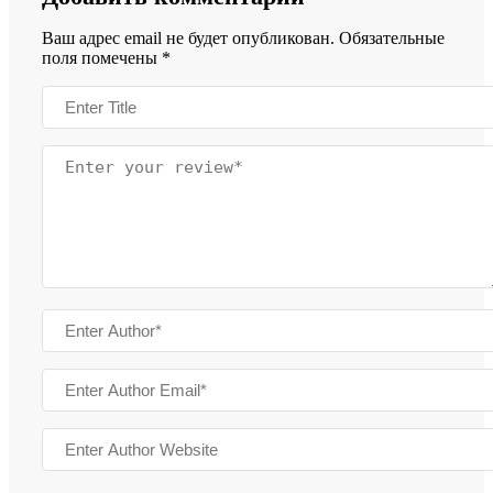
Ваш адрес email не будет опубликован.
Обязательные
поля помечены
*