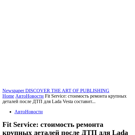
Newspaper
DISCOVER THE ART OF PUBLISHING
Home
АвтоНовости
Fit Service: стоимость ремонта крупных
деталей после ДТП для Lada Vesta составит...
АвтоНовости
Fit Service: стоимость ремонта
крупных деталей после ДТП для Lada