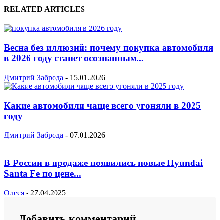
RELATED ARTICLES
Весна без иллюзий: почему покупка автомобиля
в 2026 году станет осознанным...
Дмитрий Заброда
-
15.01.2026
Какие автомобили чаще всего угоняли в 2025
году
Дмитрий Заброда
-
07.01.2026
В России в продаже появились новые Hyundai
Santa Fe по цене...
Олеся
-
27.04.2025
Добавить комментарий