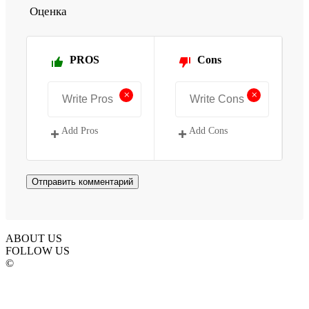
Оценка
PROS
Cons
+
+
Add Pros
Add Cons
ABOUT US
FOLLOW US
©