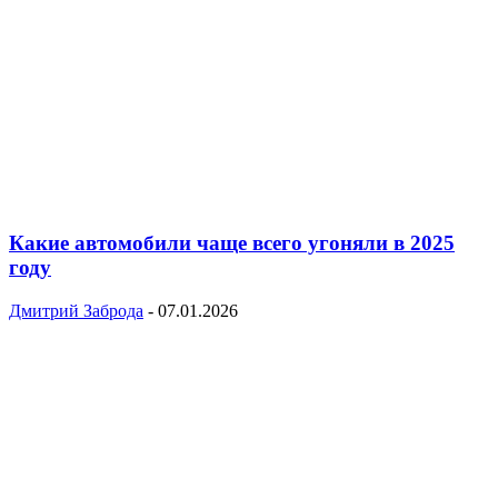
Какие автомобили чаще всего угоняли в 2025
году
Дмитрий Заброда
-
07.01.2026