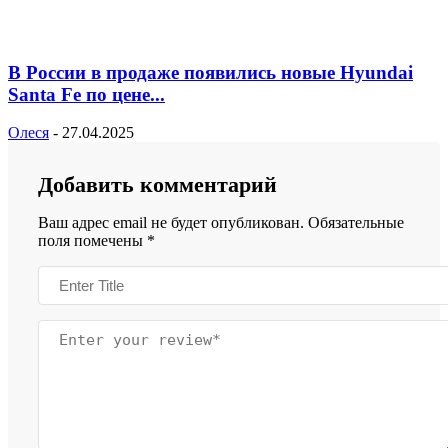
В России в продаже появились новые Hyundai
Santa Fe по цене...
Олеся
-
27.04.2025
Добавить комментарий
Ваш адрес email не будет опубликован.
Обязательные
поля помечены
*