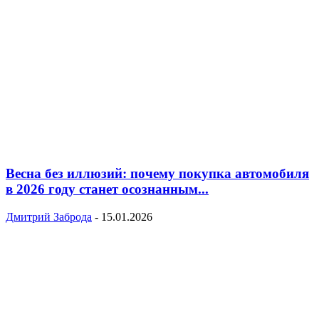
Весна без иллюзий: почему покупка автомобиля
в 2026 году станет осознанным...
Дмитрий Заброда
-
15.01.2026