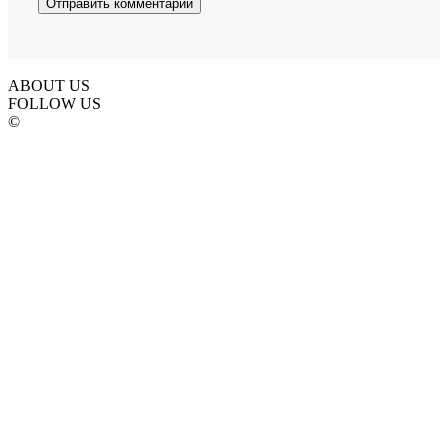
ABOUT US
FOLLOW US
©