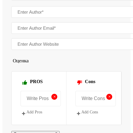
Оценка
PROS
Cons
+
+
Add Pros
Add Cons