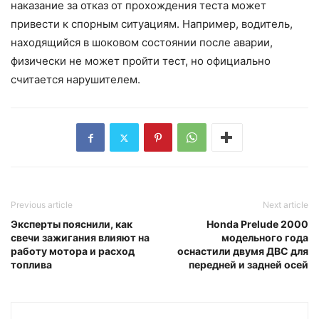
наказание за отказ от прохождения теста может
привести к спорным ситуациям. Например, водитель,
находящийся в шоковом состоянии после аварии,
физически не может пройти тест, но официально
считается нарушителем.
Previous article
Next article
Эксперты пояснили, как
Honda Prelude 2000
свечи зажигания влияют на
модельного года
работу мотора и расход
оснастили двумя ДВС для
топлива
передней и задней осей