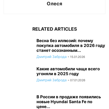
Олеся
RELATED ARTICLES
Весна без иллюзий: почему
покупка автомобиля в 2026 году
станет осознанным...
Дмитрий Заброда
-
15.01.2026
Какие автомобили чаще всего
угоняли в 2025 году
Дмитрий Заброда
-
07.01.2026
В России в продаже появились
новые Hyundai Santa Fe по
цене...