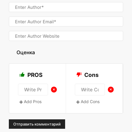
Оценка
PROS
Cons
+
+
Add Pros
Add Cons