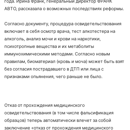
года. Ирина Франк, генеральный директор ФРАНК
АВТО, рассказала о возможных последствиях реформы.
Согласно документу, процедура освидетельствования
включает в себя осмотр врача, тест алкотестера на
алкоголь, анализ мочи и крови на наркотики,
психотропные вещества и их метаболиты
иммунохимическими методами. Согласно новым
правилам, биоматериал (кровь и моча) может быть взят
без согласия пострадавшего в ДТП или лица с
признаками опьянения, чего раньше не было.
Отказ от прохождения медицинского
освидетельствования (в том числе фальсификация
образцов) теперь автоматически влечет за собой
заключение «отказ от прохождения медицинского