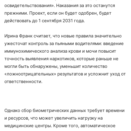
освидетельствования». Наказания за это останутся
прежними. Проект, если он будет одобрен, будет
действовать до 1 сентября 2031 года.
Ирина Франк считает, что новые правила значительно
ужесточат контроль за пьяными водителями: введение
иммунохимического анализа крови и мочи повысит
точность выявления наркотиков, которые раньше не
могли быть обнаружены, уменьшит количество
«ложноотрицательных» результатов и усложнит уход от
ответственности.
Однако сбор биометрических данных требует времени
и ресурсов, что может увеличить нагрузку на
медицинские центры. Кроме того, автоматическое