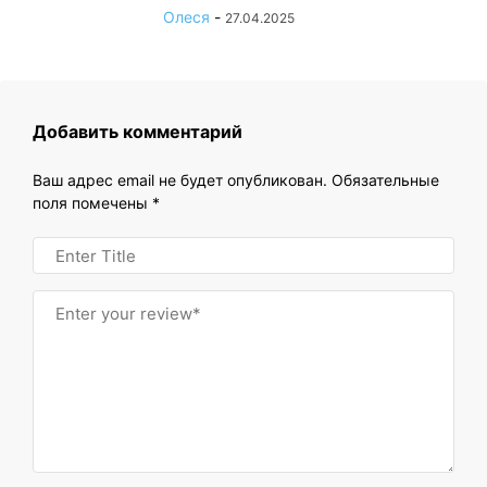
Олеся
-
27.04.2025
Добавить комментарий
Ваш адрес email не будет опубликован.
Обязательные
поля помечены
*