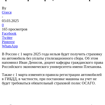
By
Олеся
-
03.03.2025
0
165 просмотров
Facebook
Twitter
Pinterest
WhatsApp
В России с 1 марта 2025 года нельзя будет получить страховку
на автомобиль без уплаты утилизационного сбора. Об этом
напомнил Иван Денисов, доцент кафедры гражданского права
Российского экономического университета имени Плеханова.
Также с 1 марта изменятся правила регистрации автомобилей
в ГИБДД, в частности, при постановке машины на учет не
будет требоваться обязательный страховой полис ОСАГО.