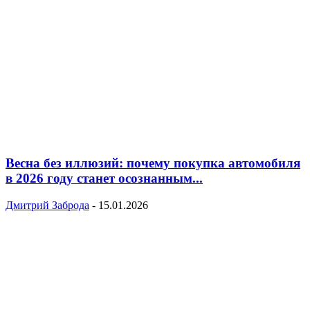
Весна без иллюзий: почему покупка автомобиля
в 2026 году станет осознанным...
Дмитрий Заброда
-
15.01.2026