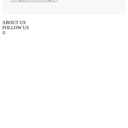
ABOUT US
FOLLOW US
©