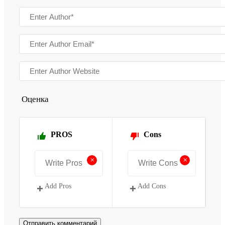
Оценка
PROS
Cons
+
+
Add Pros
Add Cons