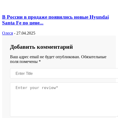
В России в продаже появились новые Hyundai
Santa Fe по цене...
Олеся
-
27.04.2025
Добавить комментарий
Ваш адрес email не будет опубликован.
Обязательные
поля помечены
*