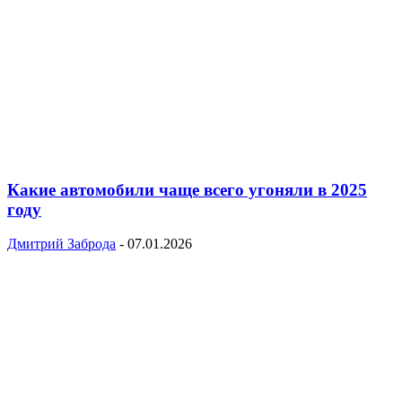
Какие автомобили чаще всего угоняли в 2025
году
Дмитрий Заброда
-
07.01.2026