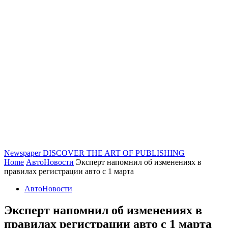
Newspaper
DISCOVER THE ART OF PUBLISHING
Home
АвтоНовости
Эксперт напомнил об изменениях в
правилах регистрации авто с 1 марта
АвтоНовости
Эксперт напомнил об изменениях в
правилах регистрации авто с 1 марта