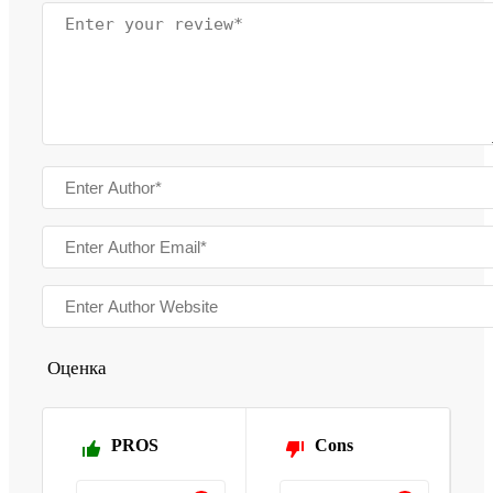
Оценка
PROS
Cons