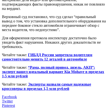
подтверждающих факты правонарушения, никак не повлияло
на вердикт.
Верховный суд постановил, что суд сделал “правильный
вывод о том, что установка дополнительного оборудования на
переднее боковое стекло автомобиля ограничивает обзор с
места водителя, что недопустимо”.
Для оформления протокола инспектору достаточно было
увидеть факт нарушения. Никаких других доказательств не
требовалось.
Читайте также:
ГИБДД России запретила водителям
самостоятельно менять 12 деталей в автомобиле
Читайте также:
“Рама, полный привод, дизель, АКП”:
эксперт нашел идеальный вариант Kia Mohave в пределах
1,5 млн рублей
Читайте также:
Эксперты назвали самые надежные
кроссоверы в пределах 1,5 млн рублей
Facebook
Twitter
Pinterest