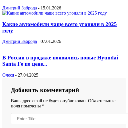
Дмитрий Заброда
-
15.01.2026
Какие автомобили чаще всего угоняли в 2025
году
Дмитрий Заброда
-
07.01.2026
В России в продаже появились новые Hyundai
Santa Fe по цене...
Олеся
-
27.04.2025
Добавить комментарий
Ваш адрес email не будет опубликован.
Обязательные
поля помечены
*