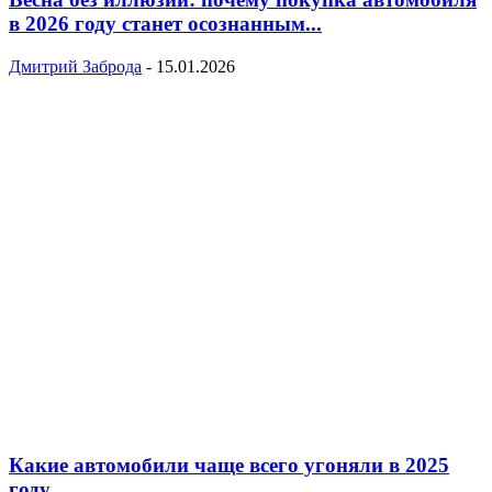
в 2026 году станет осознанным...
Дмитрий Заброда
-
15.01.2026
Какие автомобили чаще всего угоняли в 2025
году