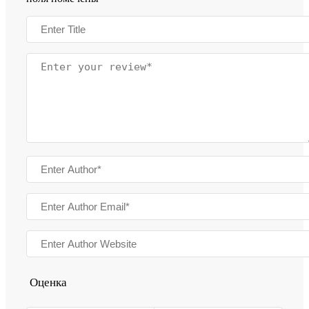
Оценка