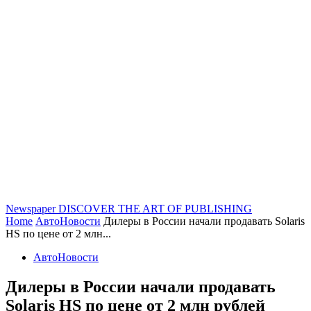
Newspaper
DISCOVER THE ART OF PUBLISHING
Home
АвтоНовости
Дилеры в России начали продавать Solaris
HS по цене от 2 млн...
АвтоНовости
Дилеры в России начали продавать
Solaris HS по цене от 2 млн рублей