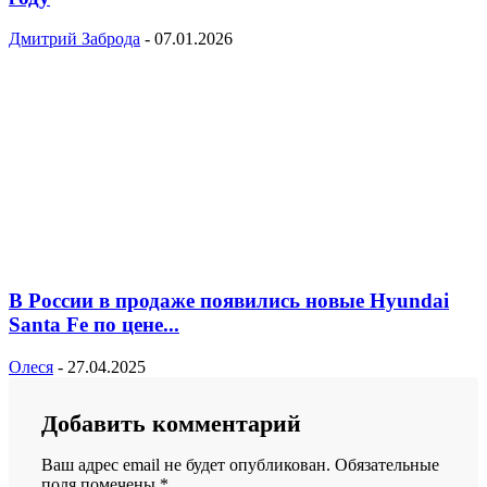
Дмитрий Заброда
-
07.01.2026
В России в продаже появились новые Hyundai
Santa Fe по цене...
Олеся
-
27.04.2025
Добавить комментарий
Ваш адрес email не будет опубликован.
Обязательные
поля помечены
*