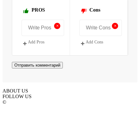
PROS
Cons
+
+
Add Pros
Add Cons
ABOUT US
FOLLOW US
©