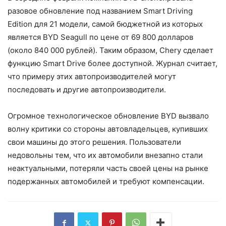
разовое обновление под названием Smart Driving
Edition для 21 модели, самой бюджетной из которых
является BYD Seagull по цене от 69 800 долларов
(около 840 000 рублей). Таким образом, Chery сделает
функцию Smart Drive более доступной. Журнал считает,
что примеру этих автопроизводителей могут
последовать и другие автопроизводители.
Огромное технологическое обновление BYD вызвало
волну критики со стороны автовладельцев, купивших
свои машины до этого решения. Пользователи
недовольны тем, что их автомобили внезапно стали
неактуальными, потеряли часть своей цены на рынке
подержанных автомобилей и требуют компенсации.