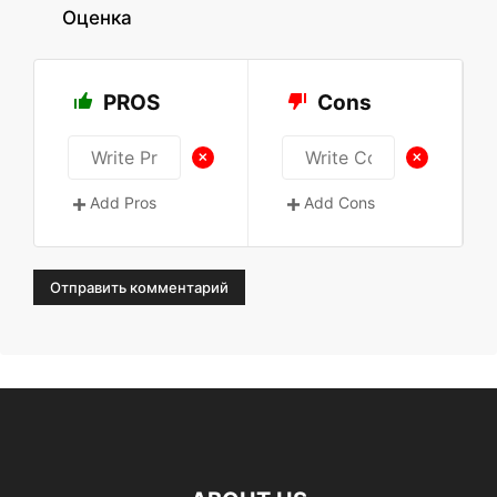
Оценка
PROS
Cons
+
+
Add Pros
Add Cons