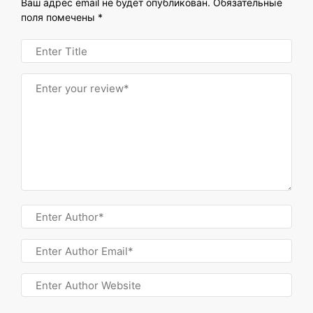
Ваш адрес email не будет опубликован.
Обязательные
поля помечены
*