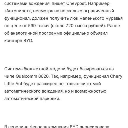
системами вождения, пишет Cnevpost. Например,
«Автопилот», несмотря на несколько ограниченный
функционал, должен получить люк маленького муравья
по цене от 599 тысяч (около 720 тысяч рублей). Ранее
об аналогичной программе официально объявил
концерн BYD.
Система бюджетной модели будет базироваться на
чипе Qualcomm 8620. Так, например, функционал Chery
Little Ant будет расширен не только системой
автоматического вождения, но и возможностью
автоматической парковки.
В середине февраля компания BYD анонсировала