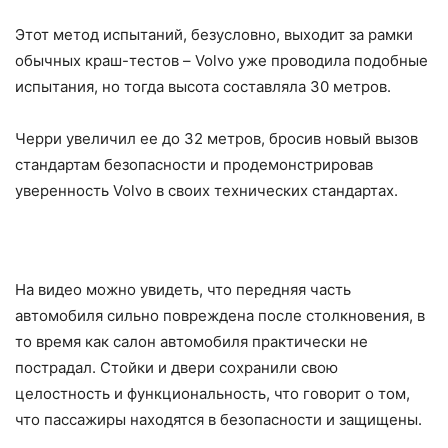
Этот метод испытаний, безусловно, выходит за рамки
обычных краш-тестов – Volvo уже проводила подобные
испытания, но тогда высота составляла 30 метров.
Черри увеличил ее до 32 метров, бросив новый вызов
стандартам безопасности и продемонстрировав
уверенность Volvo в своих технических стандартах.
На видео можно увидеть, что передняя часть
автомобиля сильно повреждена после столкновения, в
то время как салон автомобиля практически не
пострадал. Стойки и двери сохранили свою
целостность и функциональность, что говорит о том,
что пассажиры находятся в безопасности и защищены.