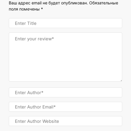
Ваш адрес email не будет опубликован.
Обязательные
поля помечены
*