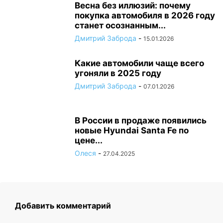
Весна без иллюзий: почему
покупка автомобиля в 2026 году
станет осознанным...
Дмитрий Заброда
-
15.01.2026
Какие автомобили чаще всего
угоняли в 2025 году
Дмитрий Заброда
-
07.01.2026
В России в продаже появились
новые Hyundai Santa Fe по
цене...
Олеся
-
27.04.2025
Добавить комментарий