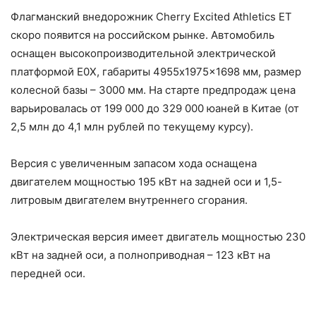
Флагманский внедорожник Cherry Excited Athletics ET
скоро появится на российском рынке. Автомобиль
оснащен высокопроизводительной электрической
платформой E0X, габариты 4955x1975x1698 мм, размер
колесной базы – 3000 мм. На старте предпродаж цена
варьировалась от 199 000 до 329 000 юаней в Китае (от
2,5 млн до 4,1 млн рублей по текущему курсу).
Версия с увеличенным запасом хода оснащена
двигателем мощностью 195 кВт на задней оси и 1,5-
литровым двигателем внутреннего сгорания.
Электрическая версия имеет двигатель мощностью 230
кВт на задней оси, а полноприводная – 123 кВт на
передней оси.