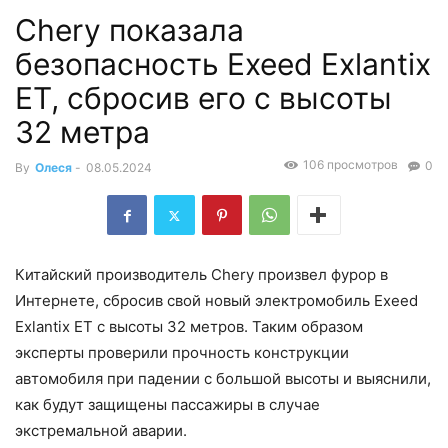
Chery показала
безопасность Exeed Exlantix
ET, сбросив его с высоты
32 метра
106 просмотров
0
By
Олеся
-
08.05.2024
Китайский производитель Chery произвел фурор в
Интернете, сбросив свой новый электромобиль Exeed
Exlantix ET с высоты 32 метров. Таким образом
эксперты проверили прочность конструкции
автомобиля при падении с большой высоты и выяснили,
как будут защищены пассажиры в случае
экстремальной аварии.