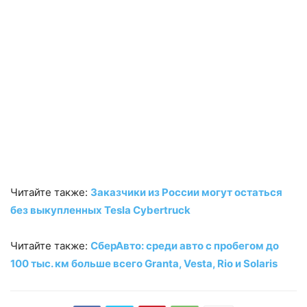
Читайте также:
Заказчики из России могут остаться
без выкупленных Tesla Cybertruck
Читайте также:
СберАвто: среди авто с пробегом до
100 тыс. км больше всего Granta, Vesta, Rio и Solaris