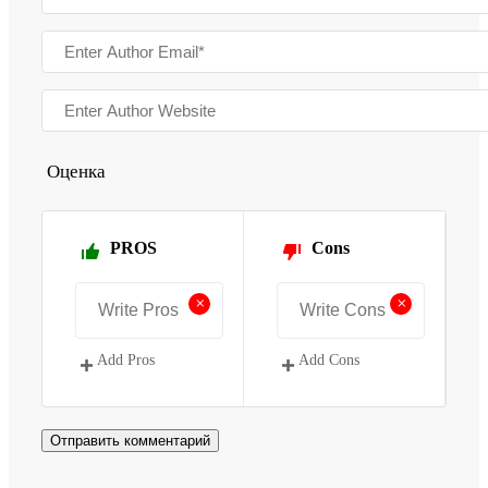
Оценка
PROS
Cons
+
+
Add Pros
Add Cons