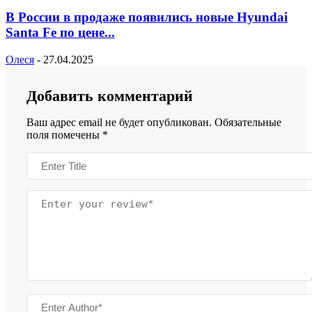
В России в продаже появились новые Hyundai
Santa Fe по цене...
Олеся
-
27.04.2025
Добавить комментарий
Ваш адрес email не будет опубликован.
Обязательные
поля помечены
*