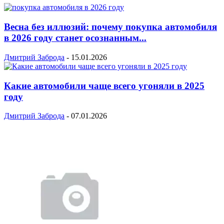
Весна без иллюзий: почему покупка автомобиля
в 2026 году станет осознанным...
Дмитрий Заброда
-
15.01.2026
Какие автомобили чаще всего угоняли в 2025
году
Дмитрий Заброда
-
07.01.2026