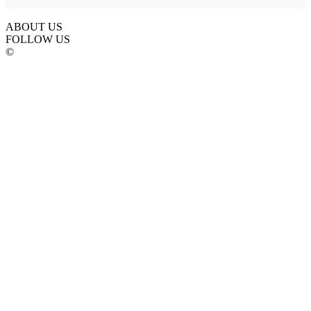
ABOUT US
FOLLOW US
©