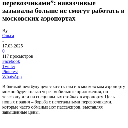
перевозчиками”: навязчивые
зазывалы больше не смогут работать в
московских аэропортах
By
Ольга
-
17.03.2025
0
117 просмотров
Facebook
Twitter
Pinterest
WhatsApp
В ближайшем будущем заказать такси в московском аэропорту
можно будет только через мобильные приложения, по
телефону или на специальных стойках в аэропорту. Цель
новых правил – борьба с нелегальными перевозчиками,
которые часто обманывают пассажиров, выставляя
завышенные цены.