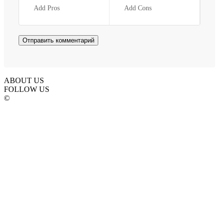
Add Pros
Add Cons
ABOUT US
FOLLOW US
©