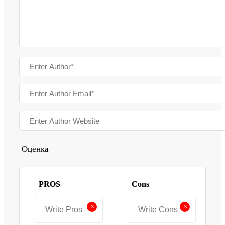
Оценка
PROS
Cons
+
+