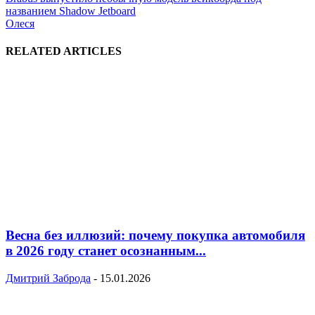
названием Shadow Jetboard
Олеся
RELATED ARTICLES
Весна без иллюзий: почему покупка автомобиля
в 2026 году станет осознанным...
Дмитрий Заброда
-
15.01.2026