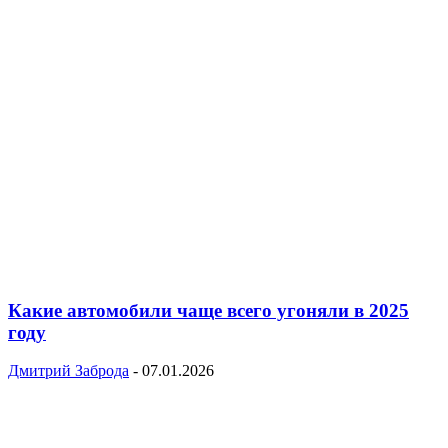
Какие автомобили чаще всего угоняли в 2025
году
Дмитрий Заброда
-
07.01.2026