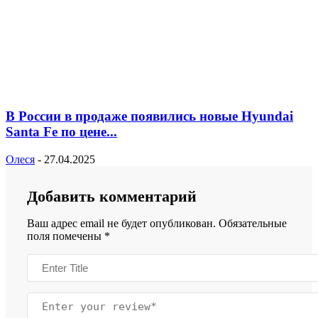
В России в продаже появились новые Hyundai
Santa Fe по цене...
Олеся
-
27.04.2025
Добавить комментарий
Ваш адрес email не будет опубликован.
Обязательные
поля помечены
*