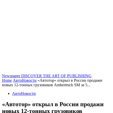
Newspaper
DISCOVER THE ART OF PUBLISHING
Home
АвтоНовости
«Автотор» открыл в России продажи
новых 12-тонных грузовиков Ambertruck SM за 5...
АвтоНовости
«Автотор» открыл в России продажи
новых 12-тонных грузовиков