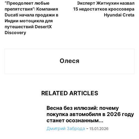
“Преодолеет любые
Эксперт Житнухин назвал
препятствия”: Компания
15 недостатков кроссовера
Ducati начала продажи в
Hyundai Creta
Индии мотоцикла для
путешествий DesertX
Discovery
Олеся
RELATED ARTICLES
Весна без иллюзий: почему
покупка автомобиля в 2026 году
станет осознанным...
Дмитрий Заброда
-
15.01.2026