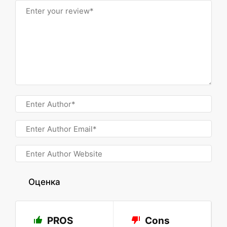
Оценка
PROS
Cons