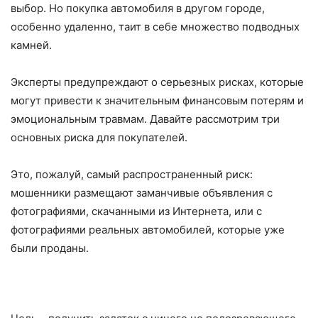
выбор. Но покупка автомобиля в другом городе,
особенно удаленно, таит в себе множество подводных
камней.
Эксперты предупреждают о серьезных рисках, которые
могут привести к значительным финансовым потерям и
эмоциональным травмам. Давайте рассмотрим три
основных риска для покупателей.
Это, пожалуй, самый распространенный риск:
мошенники размещают заманчивые объявления с
фотографиями, скачанными из Интернета, или с
фотографиями реальных автомобилей, которые уже
были проданы.