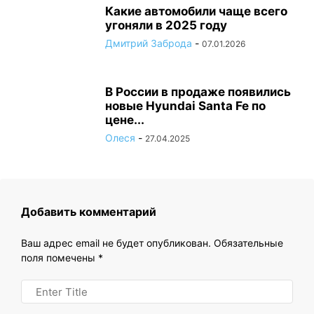
Какие автомобили чаще всего
угоняли в 2025 году
Дмитрий Заброда
-
07.01.2026
В России в продаже появились
новые Hyundai Santa Fe по
цене...
Олеся
-
27.04.2025
Добавить комментарий
Ваш адрес email не будет опубликован.
Обязательные
поля помечены
*