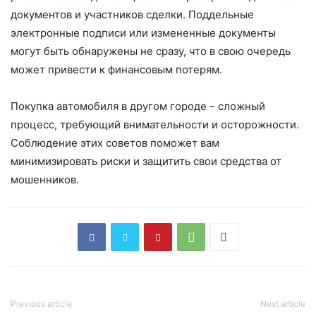
документов и участников сделки. Поддельные
электронные подписи или измененные документы
могут быть обнаружены не сразу, что в свою очередь
может привести к финансовым потерям.
Покупка автомобиля в другом городе – сложный
процесс, требующий внимательности и осторожности.
Соблюдение этих советов поможет вам
минимизировать риски и защитить свои средства от
мошенников.
Previous article
Next article