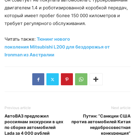
двигателем 1.4 и роботизированной коробкой передач,
который имеет пробег более 150 000 километров и
требует регулярного обслуживания.
Читать также:
Тюнинг нового
поколения Mitsubishi L200 для бездорожья от
Ironman из Австралии
Previous article
Next article
АвтоВАЗ предложил
Путин: “Санкции США
россиянам экскурсии в цех
против автомобилей Китая
по сборке автомобилей
недобросовестная
Lada за 4 000 рублей
конкуренция”