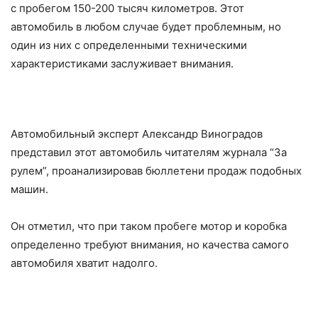
с пробегом 150-200 тысяч километров. Этот
автомобиль в любом случае будет проблемным, но
один из них с определенными техническими
характеристиками заслуживает внимания.
Автомобильный эксперт Александр Виноградов
представил этот автомобиль читателям журнала “За
рулем”, проанализировав бюллетени продаж подобных
машин.
Он отметил, что при таком пробеге мотор и коробка
определенно требуют внимания, но качества самого
автомобиля хватит надолго.