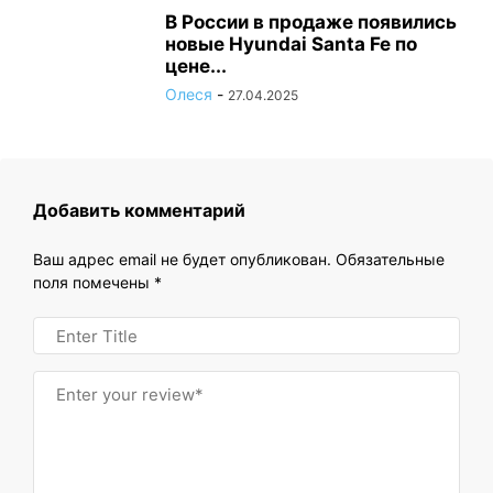
В России в продаже появились
новые Hyundai Santa Fe по
цене...
Олеся
-
27.04.2025
Добавить комментарий
Ваш адрес email не будет опубликован.
Обязательные
поля помечены
*