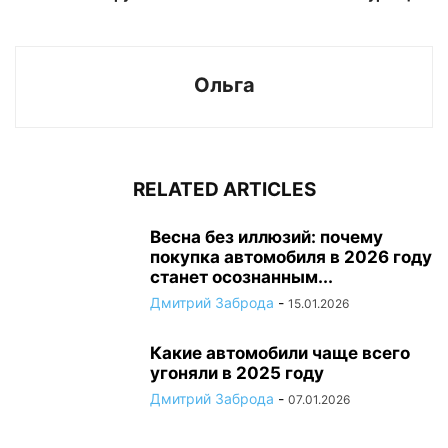
Ольга
RELATED ARTICLES
Весна без иллюзий: почему
покупка автомобиля в 2026 году
станет осознанным...
Дмитрий Заброда
-
15.01.2026
Какие автомобили чаще всего
угоняли в 2025 году
Дмитрий Заброда
-
07.01.2026