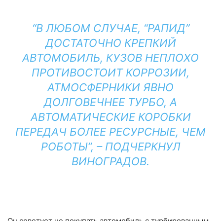
“В ЛЮБОМ СЛУЧАЕ, “РАПИД”
ДОСТАТОЧНО КРЕПКИЙ
АВТОМОБИЛЬ, КУЗОВ НЕПЛОХО
ПРОТИВОСТОИТ КОРРОЗИИ,
АТМОСФЕРНИКИ ЯВНО
ДОЛГОВЕЧНЕЕ ТУРБО, А
АВТОМАТИЧЕСКИЕ КОРОБКИ
ПЕРЕДАЧ БОЛЕЕ РЕСУРСНЫЕ, ЧЕМ
РОБОТЫ”, – ПОДЧЕРКНУЛ
ВИНОГРАДОВ.
Он советует не покупать автомобиль с турбированным