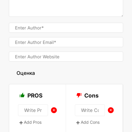
Оценка
PROS
Cons
+
+
Add Pros
Add Cons