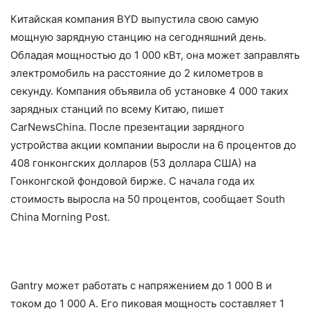
Китайская компания BYD выпустила свою самую
мощную зарядную станцию на сегодняшний день.
Обладая мощностью до 1 000 кВт, она может заправлять
электромобиль на расстояние до 2 километров в
секунду. Компания объявила об установке 4 000 таких
зарядных станций по всему Китаю, пишет
CarNewsChina. После презентации зарядного
устройства акции компании выросли на 6 процентов до
408 гонконгских долларов (53 доллара США) на
Гонконгской фондовой бирже. С начала года их
стоимость выросла на 50 процентов, сообщает South
China Morning Post.
Gantry может работать с напряжением до 1 000 В и
током до 1 000 А. Его пиковая мощность составляет 1