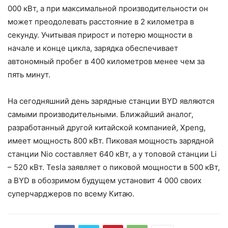
000 кВт, а при максимальной производительности он
может преодолевать расстояние в 2 километра в
секунду. Учитывая прирост и потерю мощности в
начале и конце цикла, зарядка обеспечивает
автономный пробег в 400 километров менее чем за
пять минут.
На сегодняшний день зарядные станции BYD являются
самыми производительными. Ближайший аналог,
разработанный другой китайской компанией, Xpeng,
имеет мощность 800 кВт. Пиковая мощность зарядной
станции Nio составляет 640 кВт, а у топовой станции Li
– 520 кВт. Tesla заявляет о пиковой мощности в 500 кВт,
а BYD в обозримом будущем установит 4 000 своих
суперчарджеров по всему Китаю.