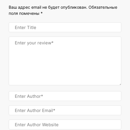
Ваш адрес email не будет опубликован.
Обязательные
поля помечены
*