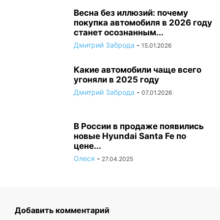
Весна без иллюзий: почему
покупка автомобиля в 2026 году
станет осознанным...
Дмитрий Заброда
-
15.01.2026
Какие автомобили чаще всего
угоняли в 2025 году
Дмитрий Заброда
-
07.01.2026
В России в продаже появились
новые Hyundai Santa Fe по
цене...
Олеся
-
27.04.2025
Добавить комментарий