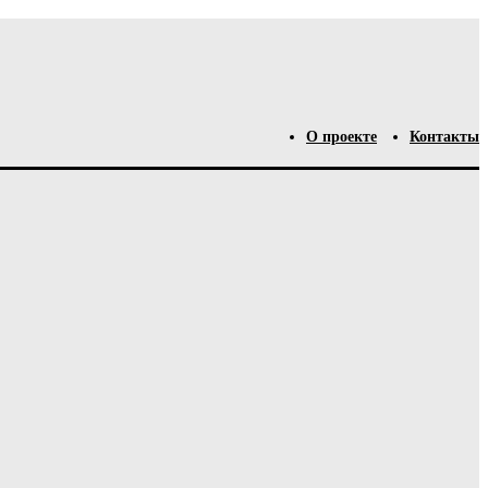
О проекте
Контакты