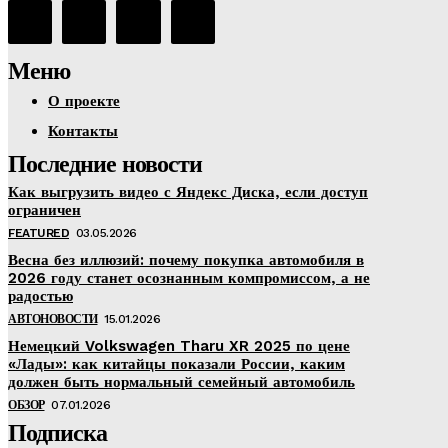
Меню
О проекте
Контакты
Последние новости
Как выгрузить видео с Яндекс Диска, если доступ
ограничен
FEATURED
03.05.2026
Весна без иллюзий: почему покупка автомобиля в
2026 году станет осознанным компромиссом, а не
радостью
АВТОНОВОСТИ
15.01.2026
Немецкий Volkswagen Tharu XR 2025 по цене
«Лады»: как китайцы показали России, каким
должен быть нормальный семейный автомобиль
ОБЗОР
07.01.2026
Подписка