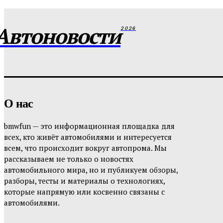
Автоновости
2026
О нас
bmwfun — это информационная площадка для
всех, кто живёт автомобилями и интересуется
всем, что происходит вокруг автопрома. Мы
рассказываем не только о новостях
автомобильного мира, но и публикуем обзоры,
разборы, тесты и материалы о технологиях,
которые напрямую или косвенно связаны с
автомобилями.