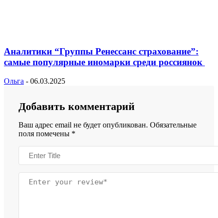
Аналитики “Группы Ренессанс страхование”:
самые популярные иномарки среди россиянок
Ольга
-
06.03.2025
Добавить комментарий
Ваш адрес email не будет опубликован.
Обязательные
поля помечены
*