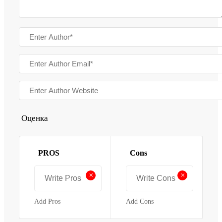
Оценка
PROS
Cons
+
+
Add Pros
Add Cons