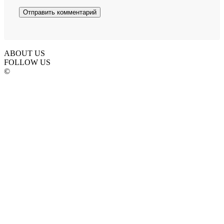
ABOUT US
FOLLOW US
©