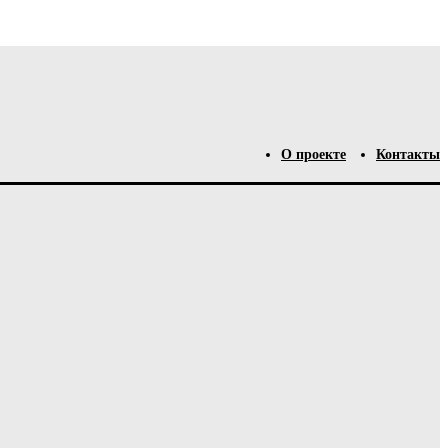
О проекте
Контакты