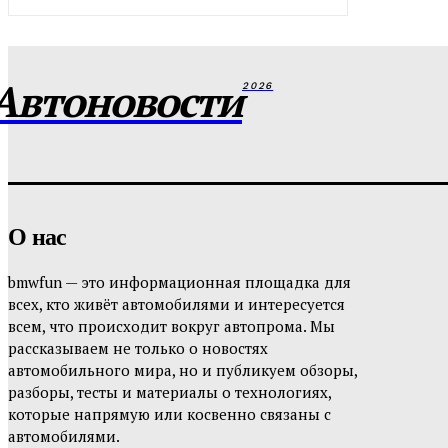
Автоновости
2026
О нас
bmwfun — это информационная площадка для
всех, кто живёт автомобилями и интересуется
всем, что происходит вокруг автопрома. Мы
рассказываем не только о новостях
автомобильного мира, но и публикуем обзоры,
разборы, тесты и материалы о технологиях,
которые напрямую или косвенно связаны с
автомобилями.