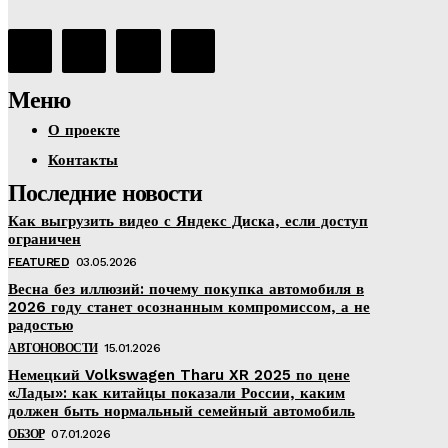
Меню
О проекте
Контакты
Последние новости
Как выгрузить видео с Яндекс Диска, если доступ
ограничен
FEATURED
03.05.2026
Весна без иллюзий: почему покупка автомобиля в
2026 году станет осознанным компромиссом, а не
радостью
АВТОНОВОСТИ
15.01.2026
Немецкий Volkswagen Tharu XR 2025 по цене
«Лады»: как китайцы показали России, каким
должен быть нормальный семейный автомобиль
ОБЗОР
07.01.2026