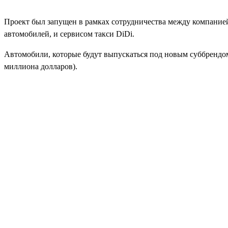
Проект был запущен в рамках сотрудничества между компанией
автомобилей, и сервисом такси DiDi.
Автомобили, которые будут выпускаться под новым суббрендом
миллиона долларов).