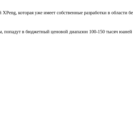
 XPeng, которая уже имеет собственные разработки в области 
, попадут в бюджетный ценовой диапазон 100-150 тысяч юаней 