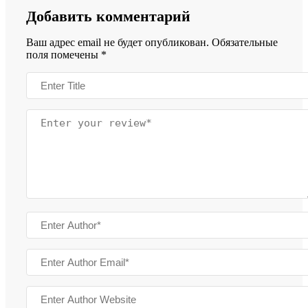
Добавить комментарий
Ваш адрес email не будет опубликован.
Обязательные
поля помечены
*