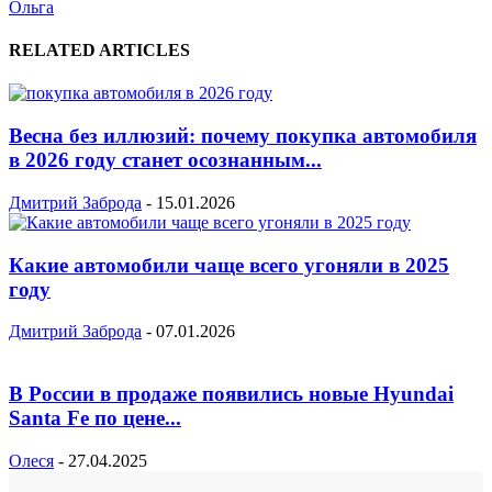
Ольга
RELATED ARTICLES
Весна без иллюзий: почему покупка автомобиля
в 2026 году станет осознанным...
Дмитрий Заброда
-
15.01.2026
Какие автомобили чаще всего угоняли в 2025
году
Дмитрий Заброда
-
07.01.2026
В России в продаже появились новые Hyundai
Santa Fe по цене...
Олеся
-
27.04.2025