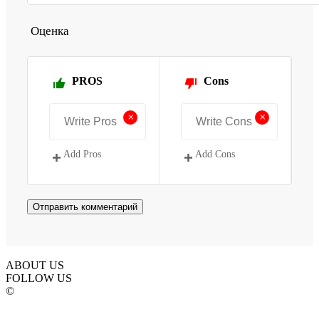
Оценка
PROS
Cons
+
+
Add Pros
Add Cons
ABOUT US
FOLLOW US
©