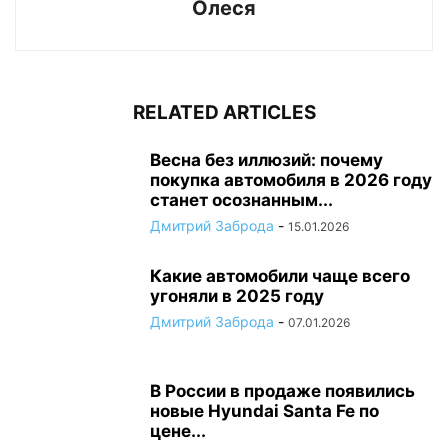
Олеся
RELATED ARTICLES
Весна без иллюзий: почему
покупка автомобиля в 2026 году
станет осознанным...
Дмитрий Заброда
-
15.01.2026
Какие автомобили чаще всего
угоняли в 2025 году
Дмитрий Заброда
-
07.01.2026
В России в продаже появились
новые Hyundai Santa Fe по
цене...