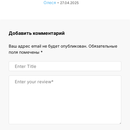
Олеся
-
27.04.2025
Добавить комментарий
Ваш адрес email не будет опубликован.
Обязательные
поля помечены
*