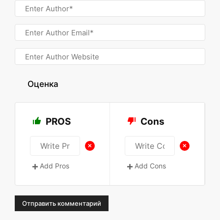
Оценка
PROS
Cons
+
+
Add Pros
Add Cons