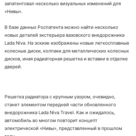
запатентовал несколько визуальных изменений для
«Нивы».
В базе данных Роспатента можно найти несколько
новых деталей экстерьера вазовского внедорожника
Lada Niva. На эскизе изображены новые легкосплавные
колесные диски, колпаки для металлических колесных
дисков, иная радиаторная решетка и вставки в отделке
дверей.
Решетка радиатора с крупным узором, очевидно,
станет элементом передней части обновленного
внедорожника Lada Niva Travel. Как и ожидалось,
автомобиль во многом повторит концепт
электрической «Нивы», представленный в прошлом