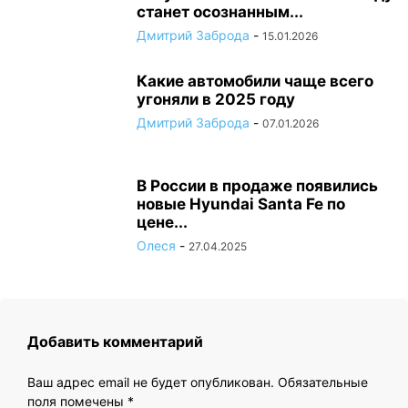
станет осознанным...
Дмитрий Заброда
-
15.01.2026
Какие автомобили чаще всего
угоняли в 2025 году
Дмитрий Заброда
-
07.01.2026
В России в продаже появились
новые Hyundai Santa Fe по
цене...
Олеся
-
27.04.2025
Добавить комментарий
Ваш адрес email не будет опубликован.
Обязательные
поля помечены
*