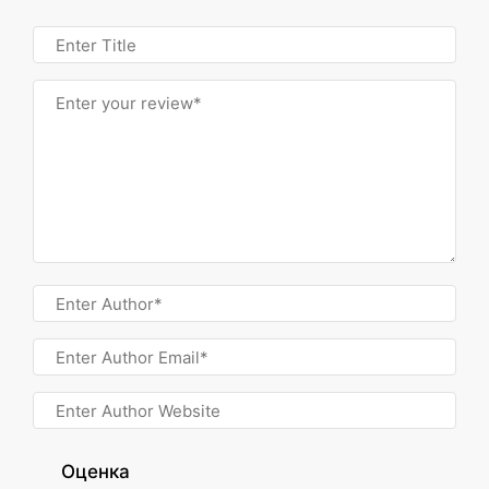
Оценка