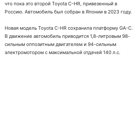
что пока это второй Toyota C-HR, привезенный в
Россию. Автомобиль был собран в Японии в 2023 году.
Новая модель Toyota C-HR сохранила платформу GA-C.
В движение автомобиль приводится 1,8-литровым 98-
сильным оппозитным двигателем и 94-сильным
электромотором с максимальной отдачей 140 л.с.