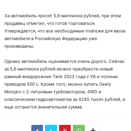
За автомобиль просят 5,6 миллиона рублей, при этом
продавец отметил, что готов торговаться.
Утверждается, что все необходимые платежи для ввоза
автомобиля в Российскую Федерацию уже
произведены.
Однако автомобиль оценивается очень дорого. Сейчас
за 5,6 миллиона рублей можно приобрести новый
рамный внедорожник Tank 2023 года с V6 и полным
приводом 500 c. Кроме того, можно купить Geely
Monjaro с 2-литровым турбомотором, 4WD и
классическим гидроавтоматом за 4245 тысяч рублей, и
еще останется значительная сумма.