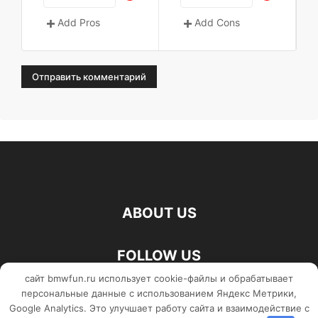
Add Pros
Add Cons
ABOUT US
FOLLOW US
сайт bmwfun.ru использует cookie-файлы и обрабатывает
персональные данные с использованием Яндекс Метрики,
Google Analytics. Это улучшает работу сайта и взаимодействие с