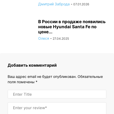
Дмитрий Заброда
-
07.01.2026
В России в продаже появились
новые Hyundai Santa Fe по
цене...
Олеся
-
27.04.2025
Добавить комментарий
Ваш адрес email не будет опубликован.
Обязательные
поля помечены
*