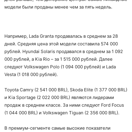
модели были проданы менее чем за пять недель.
Например, Lada Granta продавалась в среднем за 28
дней. Средняя цена этой модели составила 574 000
рублей. Hyundai Solaris продавался в среднем за 1 092
000 рублей, а Kia Rio – за 1 515 000 рублей. Далее
следуют Volkswagen Polo (1 094 000 рублей) и Lada
Vesta (1 018 000 рублей).
Toyota Camry (2 541 000 BRL), Skoda Elite (1 377 000 BRL)
и Kia Sportage (2 022 000 BRL) являются лидерами
продаж в среднем классе. За ними следуют Ford Focus
(1 044 000 BRL) и Volkswagen Tiguan (2 356 000 BRL).
В премиум-сегменте самые высокие показатели