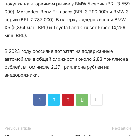
покупки на вторичном рынке у BMW 5 серии (BRL 3 559
000), Mercedes-Benz E-класса (BRL 3 290 000) и BMW 3
серии (BRL 2 787 000). В пятерку лидеров вошли BMW
X5 (5,894 млн. BRL) и Toyota Land Cruiser Prado (4,259
млн. BRL).
В 2023 году россияне потратят на подержанные
автомобили в общей сложности около 2,83 триллиона
рублей, в том числе 2,27 триллиона рублей на
внедорожники.
Previous article
Next article