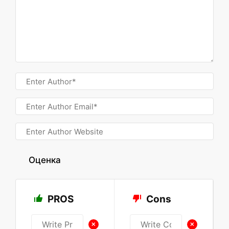
Оценка
PROS
Cons
+
+