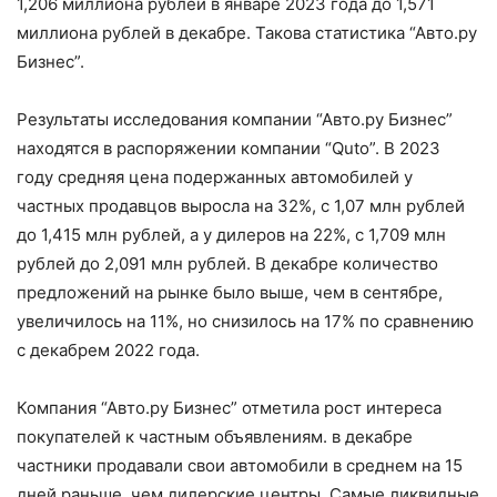
1,206 миллиона рублей в январе 2023 года до 1,571
миллиона рублей в декабре. Такова статистика “Авто.ру
Бизнес”.
Результаты исследования компании “Авто.ру Бизнес”
находятся в распоряжении компании “Quto”. В 2023
году средняя цена подержанных автомобилей у
частных продавцов выросла на 32%, с 1,07 млн рублей
до 1,415 млн рублей, а у дилеров на 22%, с 1,709 млн
рублей до 2,091 млн рублей. В декабре количество
предложений на рынке было выше, чем в сентябре,
увеличилось на 11%, но снизилось на 17% по сравнению
с декабрем 2022 года.
Компания “Авто.ру Бизнес” отметила рост интереса
покупателей к частным объявлениям. в декабре
частники продавали свои автомобили в среднем на 15
дней раньше, чем дилерские центры. Самые ликвидные