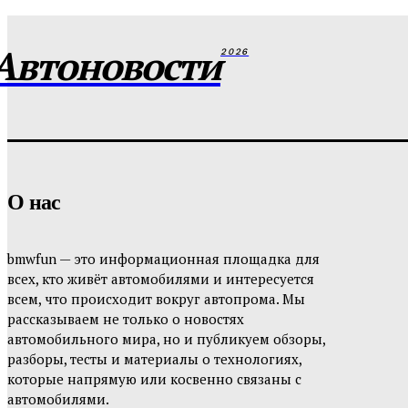
Автоновости
2026
О нас
bmwfun — это информационная площадка для
всех, кто живёт автомобилями и интересуется
всем, что происходит вокруг автопрома. Мы
рассказываем не только о новостях
автомобильного мира, но и публикуем обзоры,
разборы, тесты и материалы о технологиях,
которые напрямую или косвенно связаны с
автомобилями.