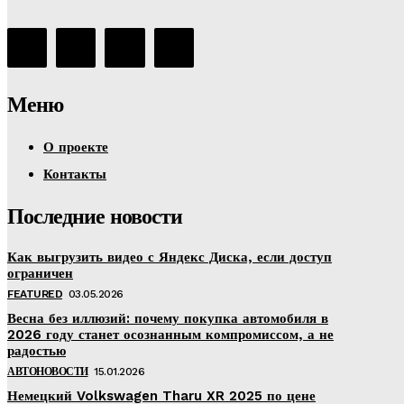
Меню
О проекте
Контакты
Последние новости
Как выгрузить видео с Яндекс Диска, если доступ
ограничен
FEATURED
03.05.2026
Весна без иллюзий: почему покупка автомобиля в
2026 году станет осознанным компромиссом, а не
радостью
АВТОНОВОСТИ
15.01.2026
Немецкий Volkswagen Tharu XR 2025 по цене