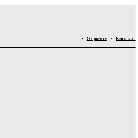
О проекте
Контакты