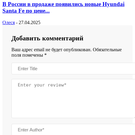
В России в продаже появились новые Hyundai
Santa Fe по цене...
Олеся
-
27.04.2025
Добавить комментарий
Ваш адрес email не будет опубликован.
Обязательные
поля помечены
*