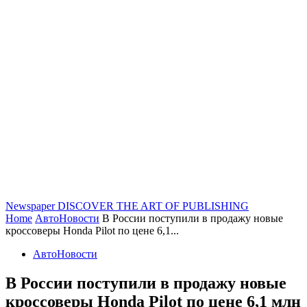
Newspaper
DISCOVER THE ART OF PUBLISHING
Home
АвтоНовости
В России поступили в продажу новые
кроссоверы Honda Pilot по цене 6,1...
АвтоНовости
В России поступили в продажу новые
кроссоверы Honda Pilot по цене 6,1 млн