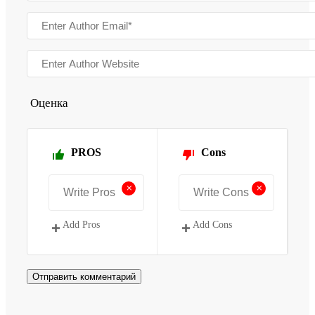
Оценка
PROS
Cons
+
+
Add Pros
Add Cons