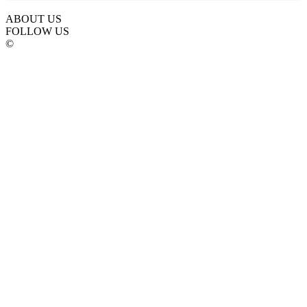
ABOUT US
FOLLOW US
©