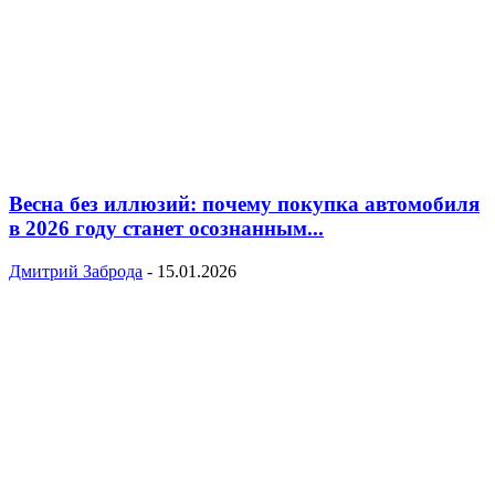
Весна без иллюзий: почему покупка автомобиля
в 2026 году станет осознанным...
Дмитрий Заброда
-
15.01.2026