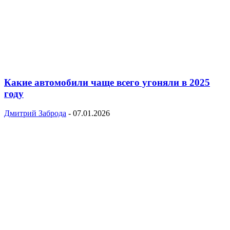
Какие автомобили чаще всего угоняли в 2025
году
Дмитрий Заброда
-
07.01.2026