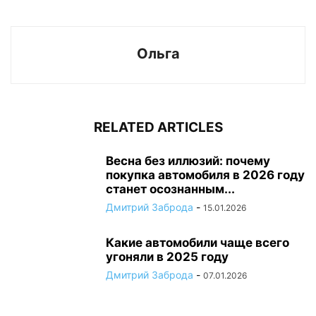
Ольга
RELATED ARTICLES
Весна без иллюзий: почему
покупка автомобиля в 2026 году
станет осознанным...
Дмитрий Заброда
-
15.01.2026
Какие автомобили чаще всего
угоняли в 2025 году
Дмитрий Заброда
-
07.01.2026