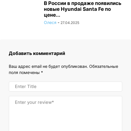
В России в продаже появились
новые Hyundai Santa Fe по
цене...
Олеся
-
27.04.2025
Добавить комментарий
Ваш адрес email не будет опубликован.
Обязательные
поля помечены
*