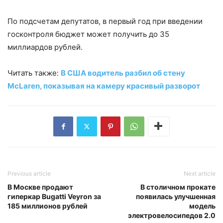
По подсчетам депутатов, в первый год при введении
госконтроля бюджет может получить до 35
миллиардов рублей.
Читать также:
В США водитель разбил об стену
McLaren, показывая на камеру красивый разворот
Previous article
Next article
В Москве продают
В столичном прокате
гиперкар Bugatti Veyron за
появилась улучшенная
185 миллионов рублей
модель
электровелосипедов 2.0