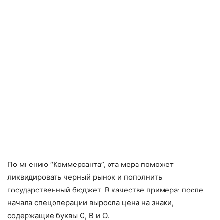
По мнению “Коммерсанта”, эта мера поможет
ликвидировать черный рынок и пополнить
государственный бюджет. В качестве примера: после
начала спецоперации выросла цена на знаки,
содержащие буквы С, В и О.