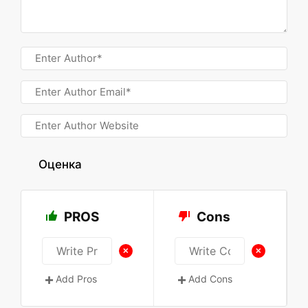
Оценка
PROS
Cons
+
+
Add Pros
Add Cons