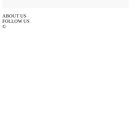
ABOUT US
FOLLOW US
©