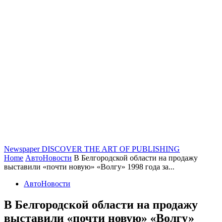
Newspaper
DISCOVER THE ART OF PUBLISHING
Home
АвтоНовости
В Белгородской области на продажу
выставили «почти новую» «Волгу» 1998 года за...
АвтоНовости
В Белгородской области на продажу
выставили «почти новую» «Волгу»