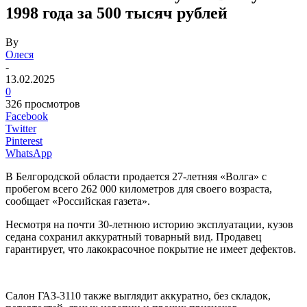
1998 года за 500 тысяч рублей
By
Олеся
-
13.02.2025
0
326 просмотров
Facebook
Twitter
Pinterest
WhatsApp
В Белгородской области продается 27-летняя «Волга» с
пробегом всего 262 000 километров для своего возраста,
сообщает «Российская газета».
Несмотря на почти 30-летнюю историю эксплуатации, кузов
седана сохранил аккуратный товарный вид. Продавец
гарантирует, что лакокрасочное покрытие не имеет дефектов.
Салон ГАЗ-3110 также выглядит аккуратно, без складок,