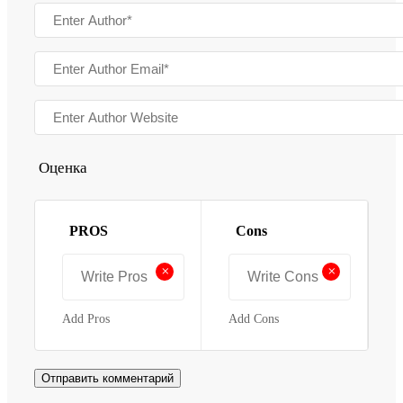
Оценка
PROS
Cons
+
+
Add Pros
Add Cons