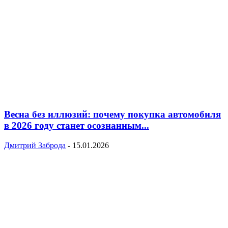
Весна без иллюзий: почему покупка автомобиля
в 2026 году станет осознанным...
Дмитрий Заброда
-
15.01.2026