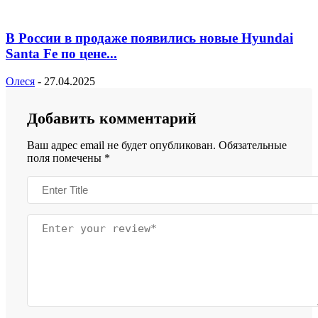
В России в продаже появились новые Hyundai
Santa Fe по цене...
Олеся
-
27.04.2025
Добавить комментарий
Ваш адрес email не будет опубликован.
Обязательные
поля помечены
*