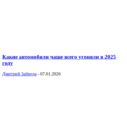
Какие автомобили чаще всего угоняли в 2025
году
Дмитрий Заброда
-
07.01.2026