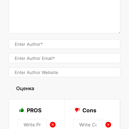
Оценка
PROS
Cons
+
+