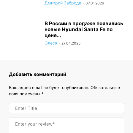
Дмитрий Заброда
-
07.01.2026
В России в продаже появились
новые Hyundai Santa Fe по
цене...
Олеся
-
27.04.2025
Добавить комментарий
Ваш адрес email не будет опубликован.
Обязательные
поля помечены
*