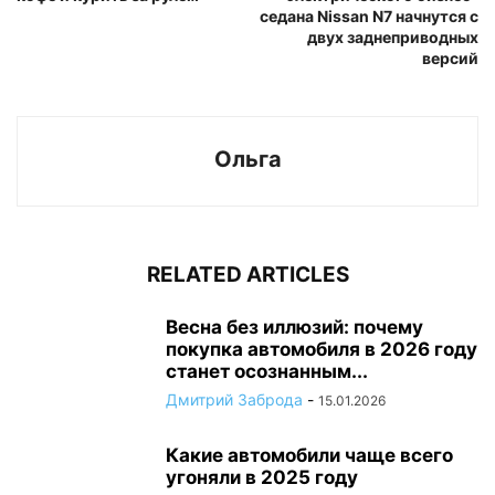
седана Nissan N7 начнутся с
двух заднеприводных
версий
Ольга
RELATED ARTICLES
Весна без иллюзий: почему
покупка автомобиля в 2026 году
станет осознанным...
Дмитрий Заброда
-
15.01.2026
Какие автомобили чаще всего
угоняли в 2025 году