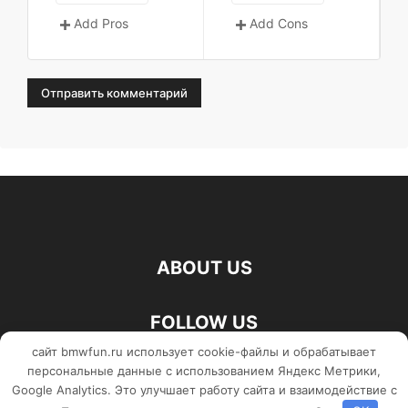
Add Pros
Add Cons
ABOUT US
FOLLOW US
сайт bmwfun.ru использует cookie-файлы и обрабатывает
персональные данные с использованием Яндекс Метрики,
Google Analytics. Это улучшает работу сайта и взаимодействие с