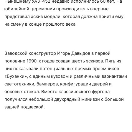
Нынешнему УАЗ-452 недавно исполнилось 60 лет. На
юбилейной церемонии производитель впервые
представил эскиз модели, которая должна прийти ему
на смену в конце прошлого века.
Заводской конструктор Игорь Давыдов в первой
половине 1990-х годов создал шесть эскизов. Пять из
них показывали потенциальных прямых преемников
«Буханки», с единым кузовом и различными вариантами
светотехники, бамперов, конфигурации дверей и
боковых стекол. Вместо классического фургона
получился небольшой двухрядный минивэн с большой
задней подвеской.