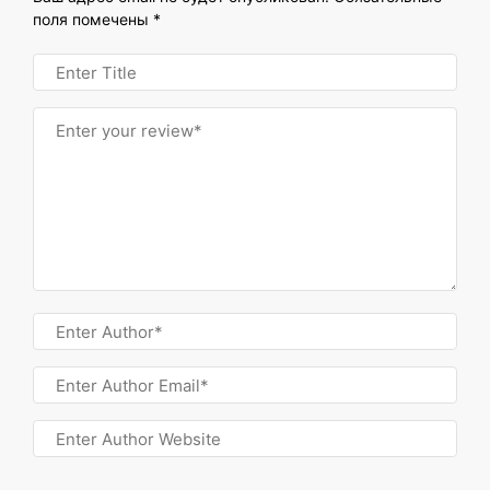
поля помечены
*