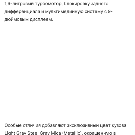
1,9-литровый турбомотор, блокировку заднего
дифференциала и мультимедийную систему с 9-
дюймовым дисплеем.
Особые отличия добавляют эксклюзивный цвет кузова
Light Gray Steel Gray Mica (Metallic), окрашенную в