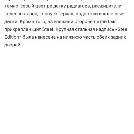
темно-серый цвет решетку радиатора, расширители
колесных арок, корпуса зеркал, подножки и колесные
диски. Кроме того, на внешней стороне петли был
прикреплен щит Steel. Крупная стальная надпись «Steel
Edition» была нанесена на нижнюю часть обеих задних
дверей.