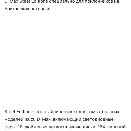
D-Max Steel Editions специально для поклонников на
Британских островах.
Steel Edition – это стайлинг-пакет для самых богатых
моделей Isuzu D-Max, включающий светодиодные
фары, 18-дюймовые легкосплавные диски, 164-сильный