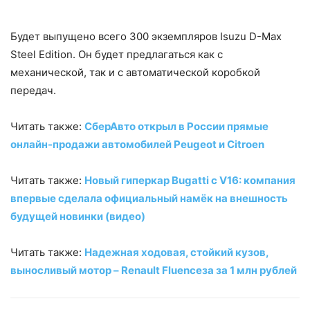
Будет выпущено всего 300 экземпляров Isuzu D-Max
Steel Edition. Он будет предлагаться как с
механической, так и с автоматической коробкой
передач.
Читать также:
СберАвто открыл в России прямые
онлайн-продажи автомобилей Peugeot и Citroen
Читать также:
Новый гиперкар Bugatti с V16: компания
впервые сделала официальный намёк на внешность
будущей новинки (видео)
Читать также:
Надежная ходовая, стойкий кузов,
выносливый мотор – Renault Fluenceза за 1 млн рублей