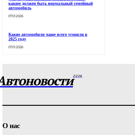
каким должен быть нормальный семейный
автомобиль
07.01.2026
Какие автомобили чаще всего угоняли в
2025 году
07.01.2026
Автоновости
2026
О нас