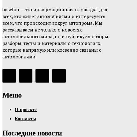
bmwfun — это информационная площадка для
всех, кто живёт автомобилями и интересуется
всем, что происходит вокруг автопрома. Мы
рассказываем не только о новостях
автомобильного мира, но и публикуем обзоры,
разборы, тесты и материалы о технологиях,
которые напрямую или косвенно связаны с
автомобилями.
Меню
О проекте
Контакты
Последние новости