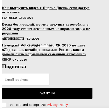
Как выгрузить видео с Яндекс Диска, если доступ
ограничен
FEATURED
03.05.2026
Весна без иллюзий: почему покупка автомобиля в
2026 году станет осознанным компромиссом, а не
радостью
АВТОНОВОСТИ
15.01.2026
Немецкий Volkswagen Tharu XR 2025 по цене
«Лады»: как китайцы показали России, каким
должен быть нормальный семейный автомобиль
ОБЗОР
07.01.2026
Подписка
I WANT IN
I've read and accept the
Privacy Policy
.