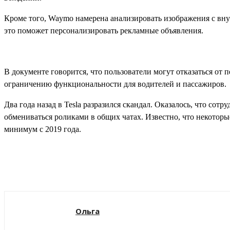
Кроме того, Waymo намерена анализировать изображения с вну
это поможет персонализировать рекламные объявления.
В документе говорится, что пользователи могут отказаться от 
ограничению функциональности для водителей и пассажиров.
Два года назад в Tesla разразился скандал. Оказалось, что со
обмениваться роликами в общих чатах. Известно, что некоторы
минимум с 2019 года.
Поделиться
Ольга