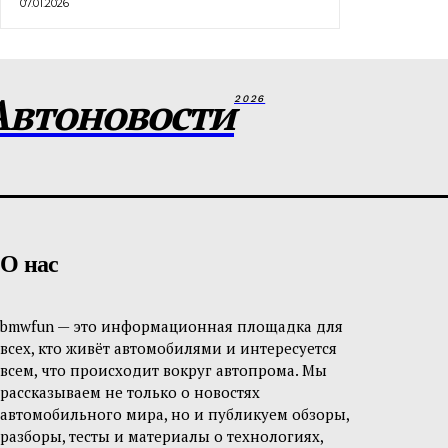
07.01.2026
Автоновости
2026
О нас
bmwfun — это информационная площадка для
всех, кто живёт автомобилями и интересуется
всем, что происходит вокруг автопрома. Мы
рассказываем не только о новостях
автомобильного мира, но и публикуем обзоры,
разборы, тесты и материалы о технологиях,