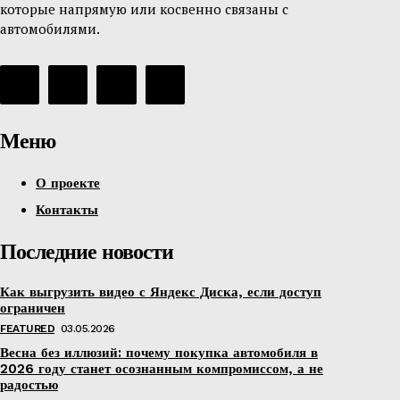
которые напрямую или косвенно связаны с
автомобилями.
Меню
О проекте
Контакты
Последние новости
Как выгрузить видео с Яндекс Диска, если доступ
ограничен
FEATURED
03.05.2026
Весна без иллюзий: почему покупка автомобиля в
2026 году станет осознанным компромиссом, а не
радостью