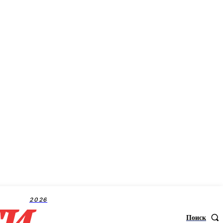
ти
2026
Поиск