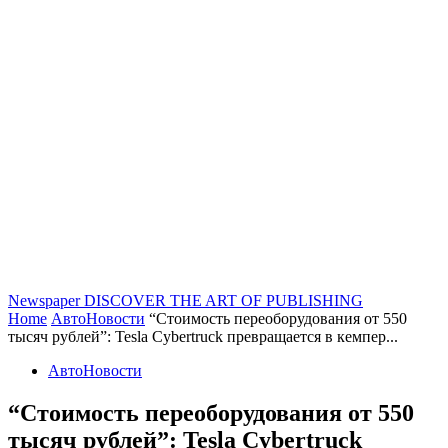
Newspaper
DISCOVER THE ART OF PUBLISHING
Home
АвтоНовости
“Стоимость переоборудования от 550
тысяч рублей”: Tesla Cybertruck превращается в кемпер...
АвтоНовости
“Стоимость переоборудования от 550
тысяч рублей”: Tesla Cybertruck