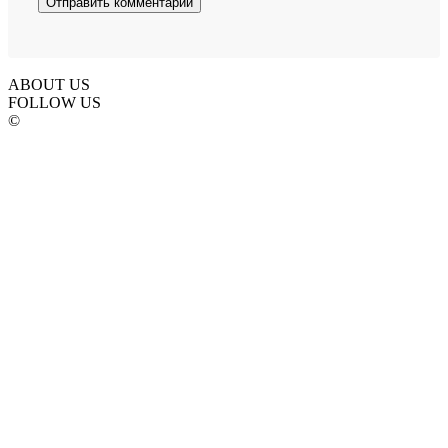
ABOUT US
FOLLOW US
©