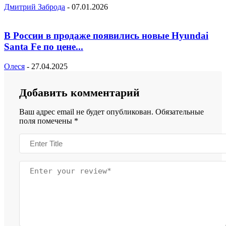
Дмитрий Заброда
-
07.01.2026
В России в продаже появились новые Hyundai
Santa Fe по цене...
Олеся
-
27.04.2025
Добавить комментарий
Ваш адрес email не будет опубликован.
Обязательные
поля помечены
*