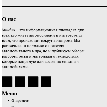
О нас
bmwfun — это информационная площадка для
всех, кто живёт автомобилями и интересуется
всем, что происходит вокруг автопрома. Мы
рассказываем не только о новостях
автомобильного мира, но и публикуем обзоры,
разборы, тесты и материалы о технологиях,
которые напрямую или косвенно связаны с
автомобилями.
Меню
О проекте