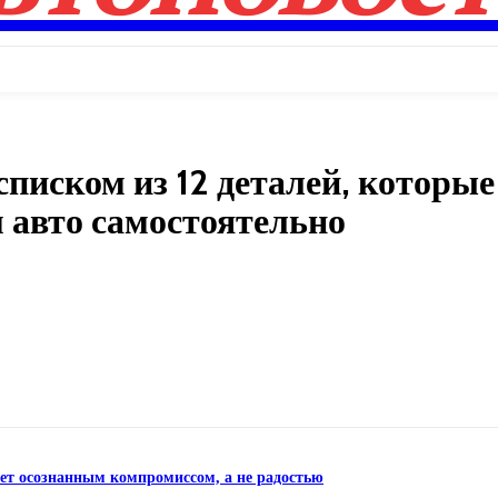
писком из 12 деталей, которые
 авто самостоятельно
Поделиться
нет осознанным компромиссом, а не радостью