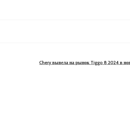
Chery вывела на рынок Tiggo 8 2024 в н