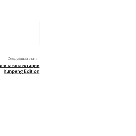
Следующая статья
овой комплектации
Kunpeng Edition