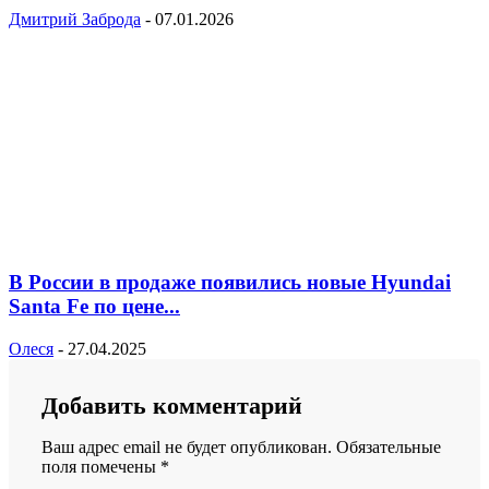
Дмитрий Заброда
-
07.01.2026
В России в продаже появились новые Hyundai
Santa Fe по цене...
Олеся
-
27.04.2025
Добавить комментарий
Ваш адрес email не будет опубликован.
Обязательные
поля помечены
*