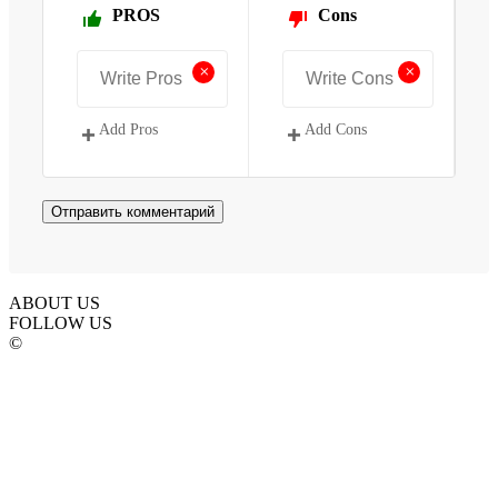
PROS
Cons
+
+
Add Pros
Add Cons
ABOUT US
FOLLOW US
©