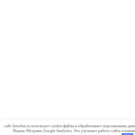
сайт bmwfun.ru использует cookie-файлы и обрабатывает персональные дан
Яндекс Метрики, Google Analytics. Это улучшает работу сайта и взаим