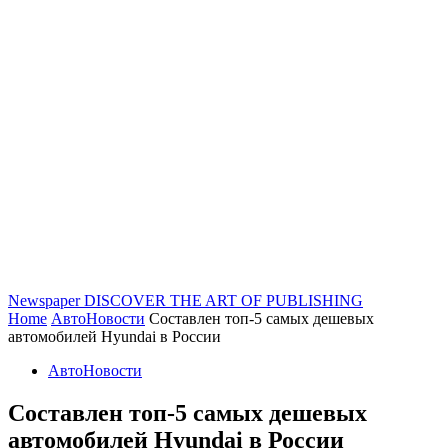
Newspaper
DISCOVER THE ART OF PUBLISHING
Home
АвтоНовости
Составлен топ-5 самых дешевых
автомобилей Hyundai в России
АвтоНовости
Составлен топ-5 самых дешевых
автомобилей Hyundai в России