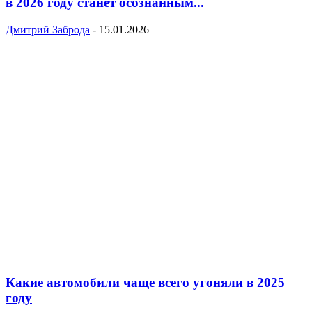
в 2026 году станет осознанным...
Дмитрий Заброда
-
15.01.2026
Какие автомобили чаще всего угоняли в 2025
году