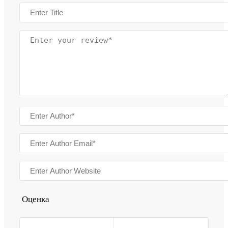
Оценка