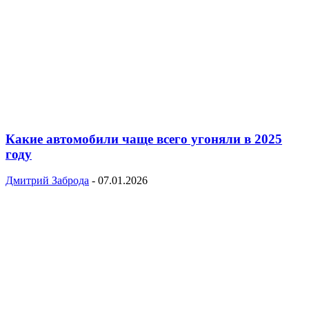
Какие автомобили чаще всего угоняли в 2025
году
Дмитрий Заброда
-
07.01.2026