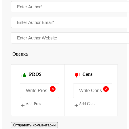
Оценка
PROS
Cons
+
+
Add Pros
Add Cons