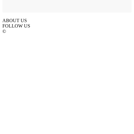
ABOUT US
FOLLOW US
©