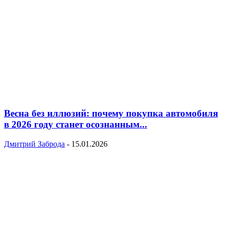
Весна без иллюзий: почему покупка автомобиля
в 2026 году станет осознанным...
Дмитрий Заброда
-
15.01.2026