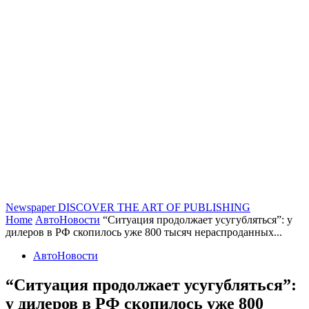
Newspaper
DISCOVER THE ART OF PUBLISHING
Home
АвтоНовости
“Ситуация продолжает усугубляться”: у
дилеров в РФ скопилось уже 800 тысяч нераспроданных...
АвтоНовости
“Ситуация продолжает усугубляться”:
у дилеров в РФ скопилось уже 800