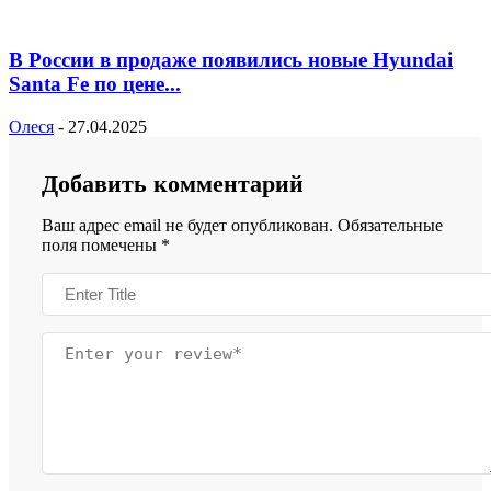
В России в продаже появились новые Hyundai
Santa Fe по цене...
Олеся
-
27.04.2025
Добавить комментарий
Ваш адрес email не будет опубликован.
Обязательные
поля помечены
*