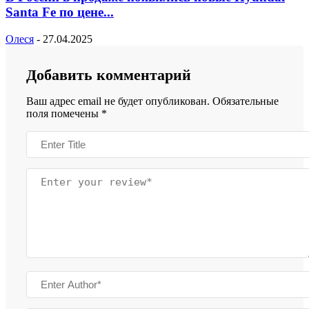
Santa Fe по цене...
Олеся
-
27.04.2025
Добавить комментарий
Ваш адрес email не будет опубликован.
Обязательные
поля помечены
*