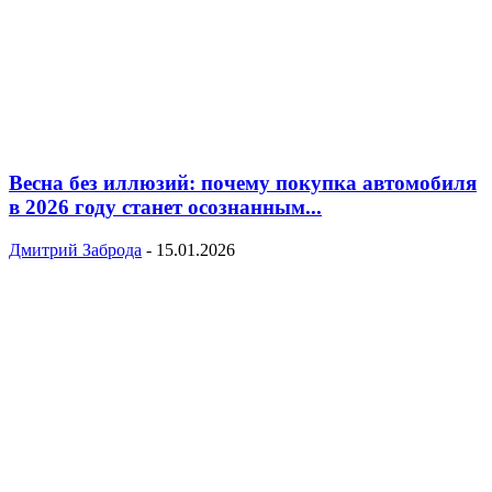
Весна без иллюзий: почему покупка автомобиля
в 2026 году станет осознанным...
Дмитрий Заброда
-
15.01.2026