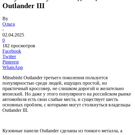
Outlander III
By
Ольга
-
02.04.2025
0
182 просмотров
Facebook
Twitter
Pinterest
WhatsApp
Mitsubishi Outlander третьего поколения пользуется
популярностью среди людей, ищущих простой, но
практичный кроссовер, не слишком дорогой и желательно
японский. Но даже у этого популярного на российском рынке
автомобиля есть свои слабые места, и существует шесть
основных проблем, с которыми могут столкнуться владельцы
Outlander III.
Кузовные панели Outlander сделаны из тонкого металла, а