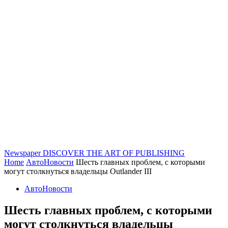
Newspaper
DISCOVER THE ART OF PUBLISHING
Home
АвтоНовости
Шесть главных проблем, с которыми
могут столкнуться владельцы Outlander III
АвтоНовости
Шесть главных проблем, с которыми
могут столкнуться владельцы