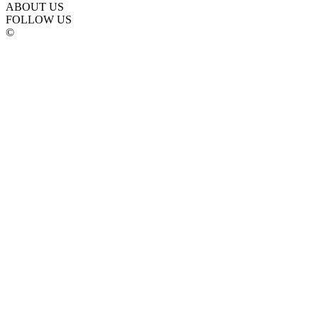
ABOUT US
FOLLOW US
©