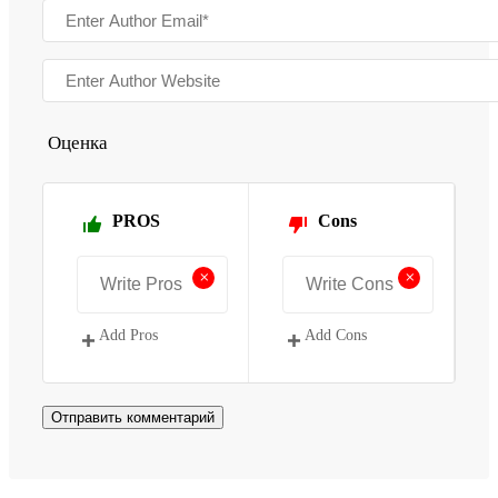
Оценка
PROS
Cons
+
+
Add Pros
Add Cons