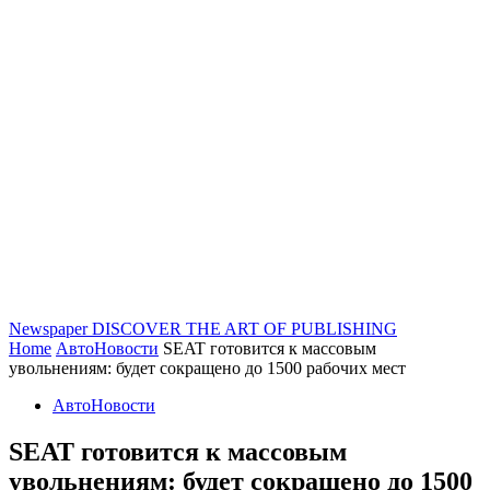
Newspaper
DISCOVER THE ART OF PUBLISHING
Home
АвтоНовости
SEAT готовится к массовым
увольнениям: будет сокращено до 1500 рабочих мест
АвтоНовости
SEAT готовится к массовым
увольнениям: будет сокращено до 1500