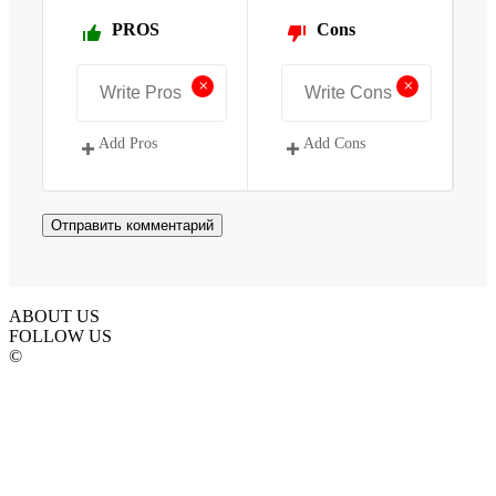
PROS
Cons
+
+
Add Pros
Add Cons
ABOUT US
FOLLOW US
©