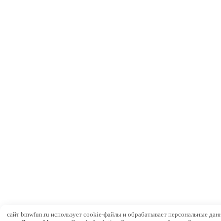
сайт bmwfun.ru использует cookie-файлы и обрабатывает персональные дан