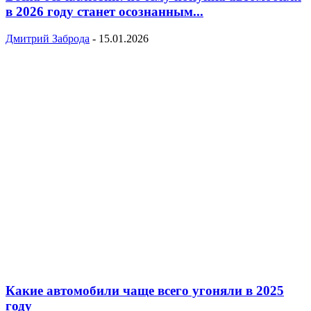
в 2026 году станет осознанным...
Дмитрий Заброда
-
15.01.2026
Какие автомобили чаще всего угоняли в 2025
году