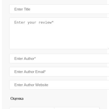
Оценка