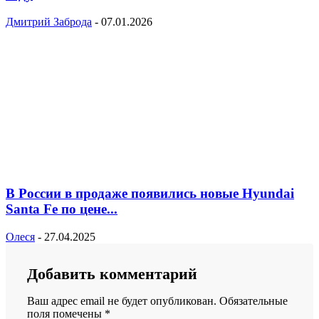
Дмитрий Заброда
-
07.01.2026
В России в продаже появились новые Hyundai
Santa Fe по цене...
Олеся
-
27.04.2025
Добавить комментарий
Ваш адрес email не будет опубликован.
Обязательные
поля помечены
*