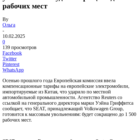
рабочих мест
By
Ольга
-
10.02.2025
0
139 просмотров
Facebook
Twitter
Pinterest
WhatsApp
Осенью прошлого года Европейская комиссия ввела
компенсационные тарифы на европейские электромобили,
импортируемые из Китая, что ударило по местной
автомобильной промышленности. Агентство Reuters со
ссылкой на генерального директора марки Уэйна Гриффитса
сообщает, что SEAT, принадлежащий Volkswagen Group,
готовится к массовым увольнениям: будет сокращено до 1 500
рабочих мест.