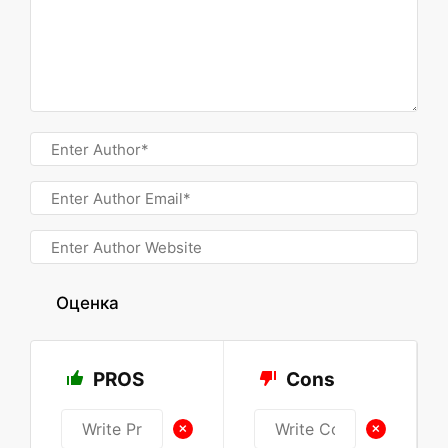
Оценка
PROS
Cons
+
+