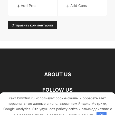
Add Pros
Add Cons
ABOUT US
FOLLOW US
сайт bmwfun.ru использует cookie-файлы и обрабатывает
персональные данные с использованием Яндекс Метрики,
Google Analytics. Это улучшает работу сайта и взаимодействие с
©
ним. Подтвердите ваше согласие, нажав кнопу Ок.
OK