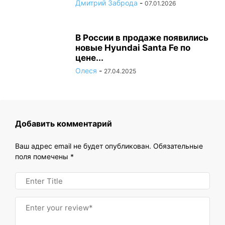
Дмитрий Заброда
-
07.01.2026
В России в продаже появились
новые Hyundai Santa Fe по
цене...
Олеся
-
27.04.2025
Добавить комментарий
Ваш адрес email не будет опубликован.
Обязательные
поля помечены
*