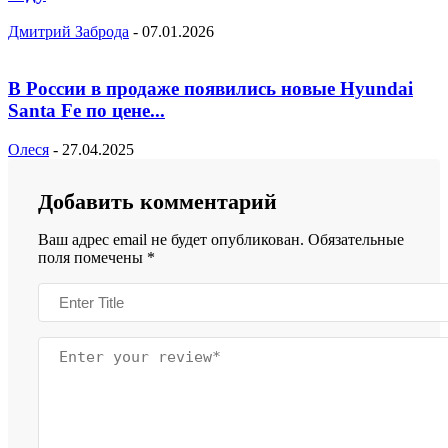
Дмитрий Заброда
-
07.01.2026
В России в продаже появились новые Hyundai
Santa Fe по цене...
Олеся
-
27.04.2025
Добавить комментарий
Ваш адрес email не будет опубликован.
Обязательные
поля помечены
*