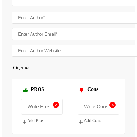
Оценка
PROS
Cons
+
+
Add Pros
Add Cons