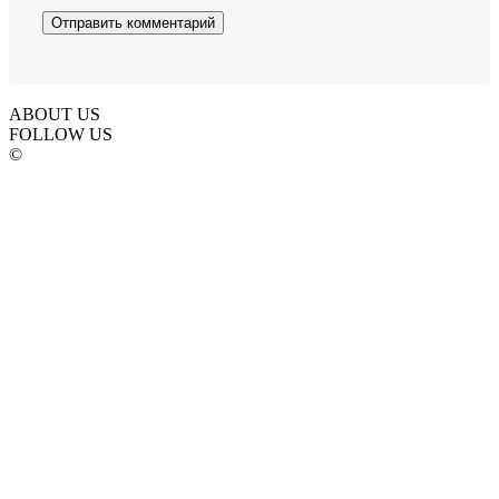
ABOUT US
FOLLOW US
©