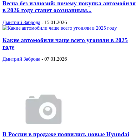
Весна без иллюзий: почему покупка автомобиля
в 2026 году станет осознанным...
Дмитрий Заброда
-
15.01.2026
Какие автомобили чаще всего угоняли в 2025
году
Дмитрий Заброда
-
07.01.2026
В России в продаже появились новые Hyundai