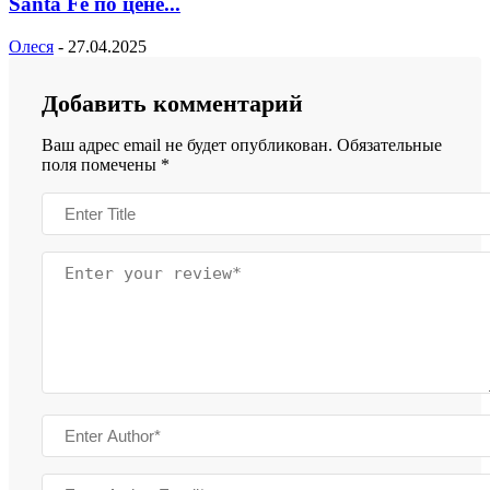
Santa Fe по цене...
Олеся
-
27.04.2025
Добавить комментарий
Ваш адрес email не будет опубликован.
Обязательные
поля помечены
*