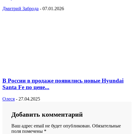
Дмитрий Заброда
-
07.01.2026
В России в продаже появились новые Hyundai
Santa Fe по цене...
Олеся
-
27.04.2025
Добавить комментарий
Ваш адрес email не будет опубликован.
Обязательные
поля помечены
*