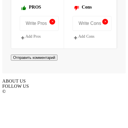
PROS
Cons
+
+
Add Pros
Add Cons
ABOUT US
FOLLOW US
©