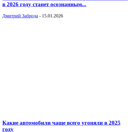
в 2026 году станет осознанным...
Дмитрий Заброда
-
15.01.2026
Какие автомобили чаще всего угоняли в 2025
году