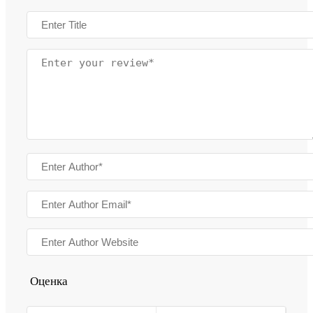
Оценка