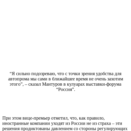
“Я сильно подозреваю, что с точки зрения удобства для
автопрома мы сами в ближайшее время не очень захотим
этого”, – сказал Мантуров в кулуарах выставки-форума
“Россия”.
При этом вице-премьер отметил, что, как правило,
иностранные компании уходят из России не из страха – эти
решения продиктованы давлением со стороны регулирующих