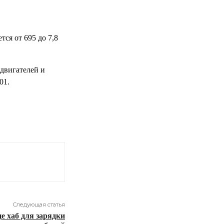
тся от 695 до 7,8
 двигателей и
01.
Следующая статья
е хаб для зарядки