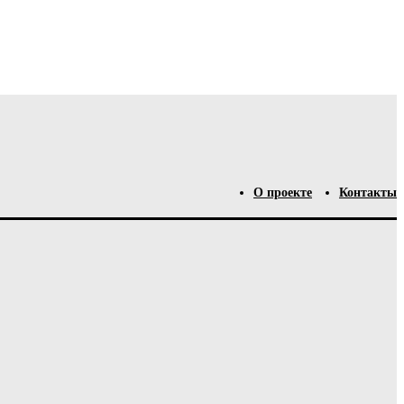
О проекте
Контакты