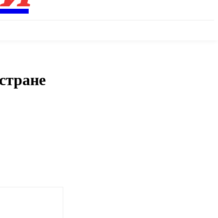
стране