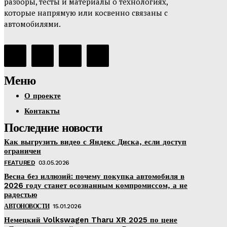
разборы, тесты и материалы о технологиях,
которые напрямую или косвенно связаны с
автомобилями.
Меню
О проекте
Контакты
Последние новости
Как выгрузить видео с Яндекс Диска, если доступ
ограничен
FEATURED
03.05.2026
Весна без иллюзий: почему покупка автомобиля в
2026 году станет осознанным компромиссом, а не
радостью
АВТОНОВОСТИ
15.01.2026
Немецкий Volkswagen Tharu XR 2025 по цене