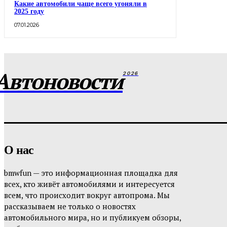
Какие автомобили чаще всего угоняли в
2025 году
07.01.2026
Автоновости
2026
О нас
bmwfun — это информационная площадка для
всех, кто живёт автомобилями и интересуется
всем, что происходит вокруг автопрома. Мы
рассказываем не только о новостях
автомобильного мира, но и публикуем обзоры,