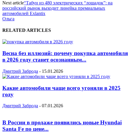
Next article
“Табун из 480 электрических “лошадок”: на
российский рынок выходит линейка премиальных
автомобилей Exlantix
Ольга
RELATED ARTICLES
Весна без иллюзий: почему покупка автомобиля
в 2026 году станет осознанным...
Дмитрий Заброда
-
15.01.2026
Какие автомобили чаще всего угоняли в 2025
году
Дмитрий Заброда
-
07.01.2026
В России в продаже появились новые Hyundai
Santa Fe по цене...