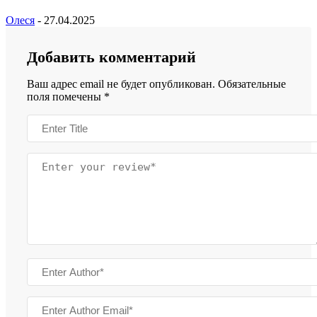
Олеся
-
27.04.2025
Добавить комментарий
Ваш адрес email не будет опубликован.
Обязательные
поля помечены
*