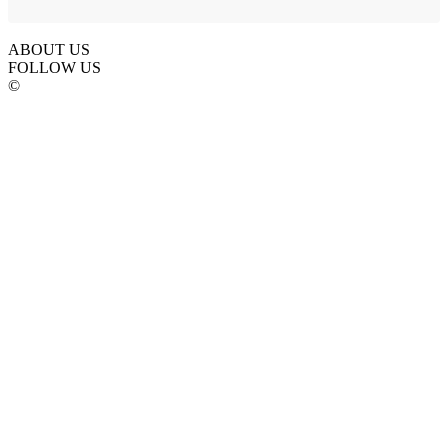
ABOUT US
FOLLOW US
©