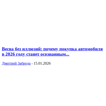
Весна без иллюзий: почему покупка автомобиля
в 2026 году станет осознанным...
Дмитрий Заброда
-
15.01.2026