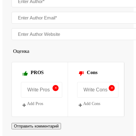
Оценка
PROS
Cons
+
+
Add Pros
Add Cons