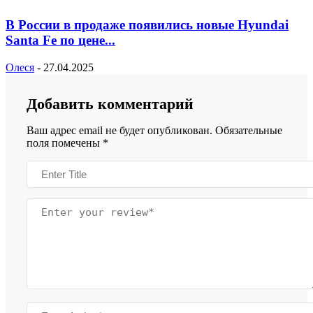
В России в продаже появились новые Hyundai
Santa Fe по цене...
Олеся
-
27.04.2025
Добавить комментарий
Ваш адрес email не будет опубликован.
Обязательные
поля помечены
*