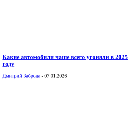
Какие автомобили чаще всего угоняли в 2025
году
Дмитрий Заброда
-
07.01.2026