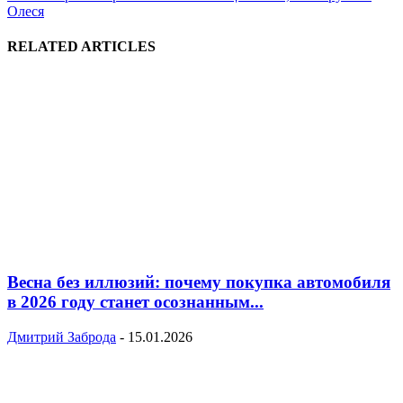
Олеся
RELATED ARTICLES
Весна без иллюзий: почему покупка автомобиля
в 2026 году станет осознанным...
Дмитрий Заброда
-
15.01.2026