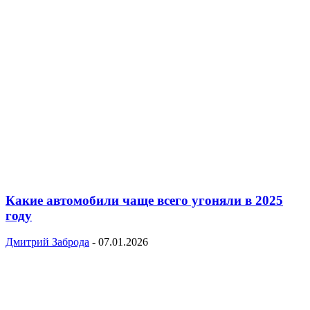
Какие автомобили чаще всего угоняли в 2025
году
Дмитрий Заброда
-
07.01.2026