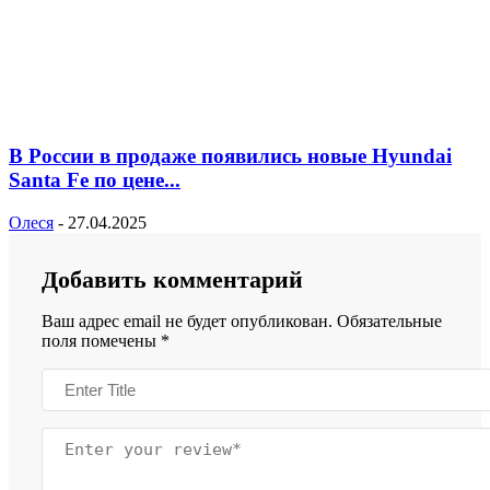
В России в продаже появились новые Hyundai
Santa Fe по цене...
Олеся
-
27.04.2025
Добавить комментарий
Ваш адрес email не будет опубликован.
Обязательные
поля помечены
*