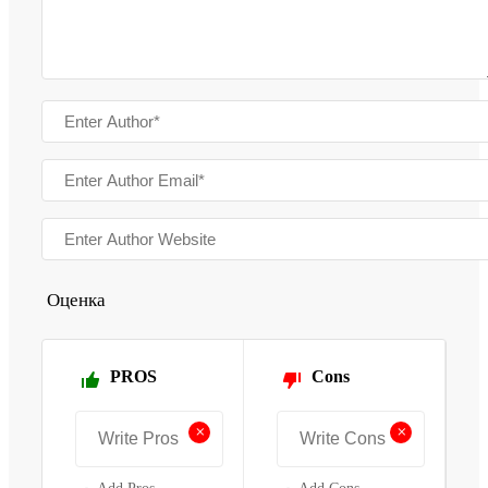
Оценка
PROS
Cons
+
+